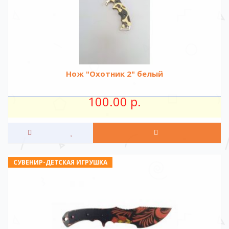
Нож "Охотник 2" белый
100.00 р.
СУВЕНИР-ДЕТСКАЯ ИГРУШКА