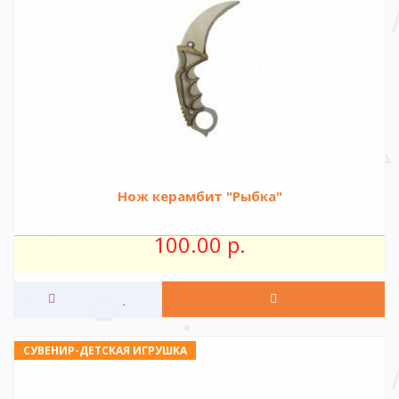
Нож керамбит "Рыбка"
100.00 р.
СУВЕНИР-ДЕТСКАЯ ИГРУШКА