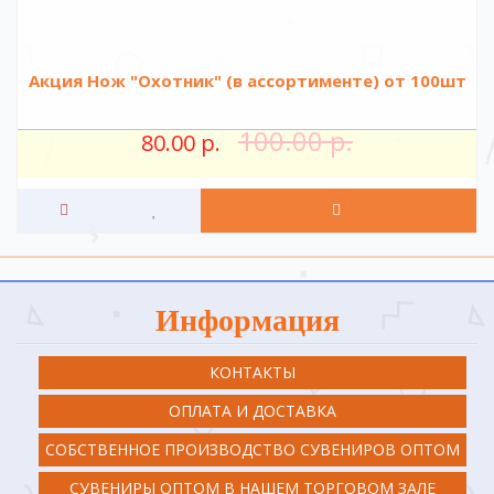
Акция Нож "Охотник" (в ассортименте) от 100шт
100.00 р.
80.00 р.
Информация
КОНТАКТЫ
ОПЛАТА И ДОСТАВКА
СОБСТВЕННОЕ ПРОИЗВОДСТВО СУВЕНИРОВ ОПТОМ
СУВЕНИРЫ ОПТОМ В НАШЕМ ТОРГОВОМ ЗАЛЕ