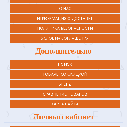
О НАС
ИНФОРМАЦИЯ О ДОСТАВКЕ
ПОЛИТИКА БЕЗОПАСНОСТИ
УСЛОВИЯ СОГЛАШЕНИЯ
Дополнительно
ПОИСК
ТОВАРЫ СО СКИДКОЙ
БРЕНД
СРАВНЕНИЕ ТОВАРОВ
КАРТА САЙТА
Личный кабинет