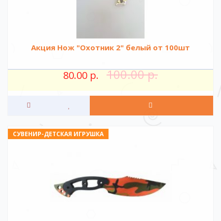
Акция Нож "Охотник 2" белый от 100шт
100.00 р.
80.00 р.
СУВЕНИР-ДЕТСКАЯ ИГРУШКА