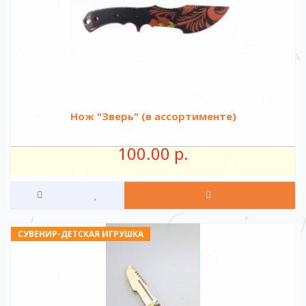
Нож "Зверь" (в ассортименте)
100.00 р.
СУВЕНИР-ДЕТСКАЯ ИГРУШКА