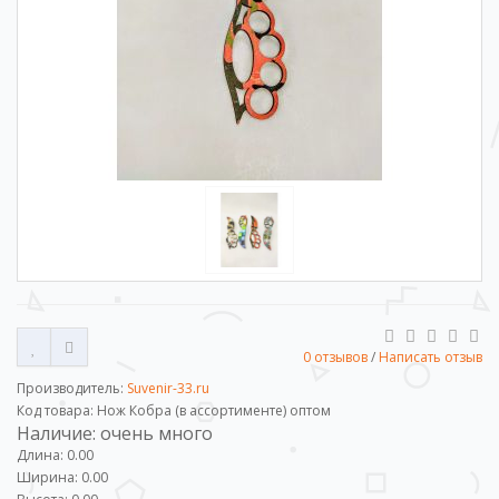
0 отзывов
/
Написать отзыв
Производитель:
Suvenir-33.ru
Код товара: Нож Кобра (в ассортименте) оптом
Наличие: очень много
Длина: 0.00
Ширина: 0.00