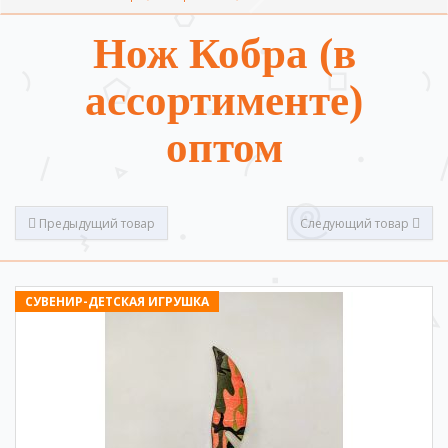
Нож Кобра (в
ассортименте)
оптом
Предыдущий товар
Следующий товар
СУВЕНИР-ДЕТСКАЯ ИГРУШКА