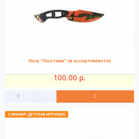
Нож "Охотник" (в ассортименте)
100.00 р.
СУВЕНИР-ДЕТСКАЯ ИГРУШКА