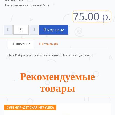
Высота: 0.00
Шаг изменения товаров:
5
шт
75.00 р.
В корзину
Описание
Отзывы (0)
Нож Кобра (в ассортименте) оптом. Материал дерево.
Рекомендуемые
товары
СУВЕНИР-ДЕТСКАЯ ИГРУШКА