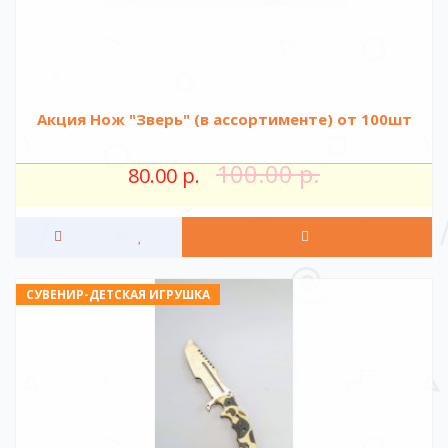
Акция Нож "Зверь" (в ассортименте) от 100шт
100.00 р.
80.00 р.
СУВЕНИР-ДЕТСКАЯ ИГРУШКА