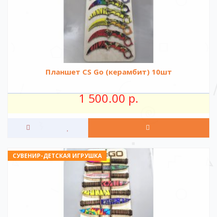
Планшет CS Go (керамбит) 10шт
1 500.00 р.
СУВЕНИР-ДЕТСКАЯ ИГРУШКА