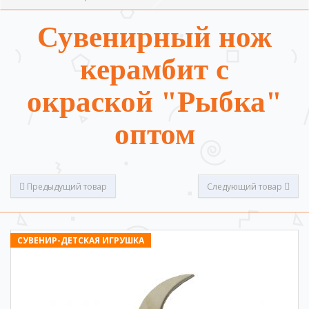
Сувенирный нож
керамбит с
окраской "Рыбка"
оптом
Предыдущий товар
Следующий товар
СУВЕНИР-ДЕТСКАЯ ИГРУШКА