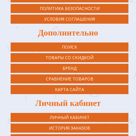
ПОЛИТИКА БЕЗОПАСНОСТИ
УСЛОВИЯ СОГЛАШЕНИЯ
Дополнительно
ПОИСК
ТОВАРЫ СО СКИДКОЙ
БРЕНД
СРАВНЕНИЕ ТОВАРОВ
КАРТА САЙТА
Личный кабинет
ЛИЧНЫЙ КАБИНЕТ
ИСТОРИЯ ЗАКАЗОВ