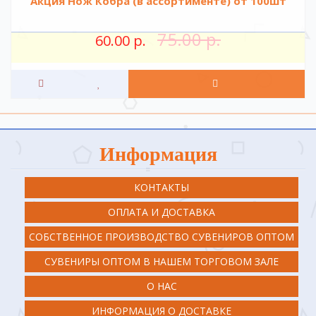
Акция Нож Кобра (в ассортименте) от 100шт
75.00 р.
60.00 р.
Информация
КОНТАКТЫ
ОПЛАТА И ДОСТАВКА
СОБСТВЕННОЕ ПРОИЗВОДСТВО СУВЕНИРОВ ОПТОМ
СУВЕНИРЫ ОПТОМ В НАШЕМ ТОРГОВОМ ЗАЛЕ
О НАС
ИНФОРМАЦИЯ О ДОСТАВКЕ