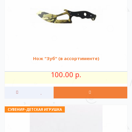
Нож "Зуб" (в ассортименте)
100.00 р.
СУВЕНИР-ДЕТСКАЯ ИГРУШКА