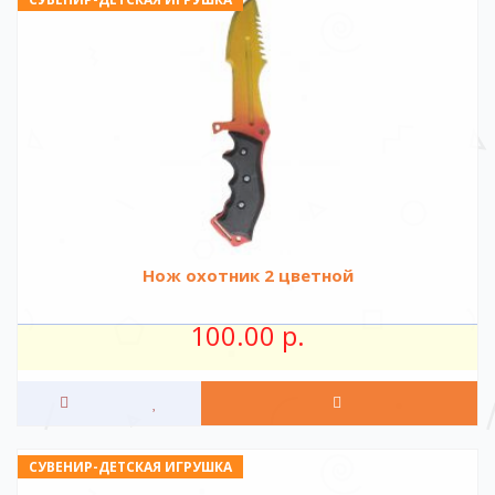
Нож охотник 2 цветной
100.00 р.
СУВЕНИР-ДЕТСКАЯ ИГРУШКА