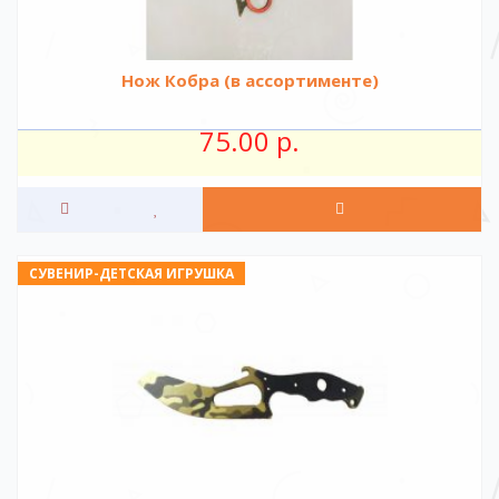
Нож Кобра (в ассортименте)
75.00 р.
СУВЕНИР-ДЕТСКАЯ ИГРУШКА