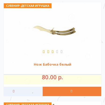
СУВЕНИР-ДЕТСКАЯ ИГРУШКА
Нож Бабочка белый
80.00 р.
СУВЕНИР-ДЕТСКАЯ ИГРУШКА