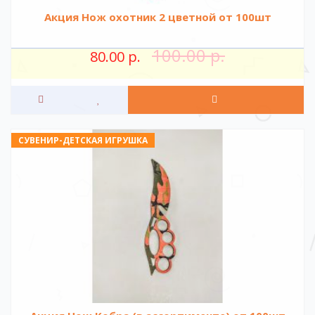
Акция Нож охотник 2 цветной от 100шт
100.00 р.
80.00 р.
СУВЕНИР-ДЕТСКАЯ ИГРУШКА