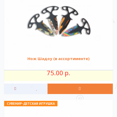
Нож Шадоу (в ассортименте)
75.00 р.
СУВЕНИР-ДЕТСКАЯ ИГРУШКА