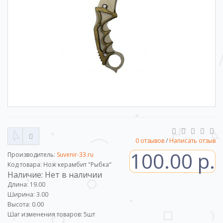
0 отзывов
/
Написать отзыв
100.00 р.
Производитель:
Suvenir-33.ru
Код товара: Нож керамбит "Рыбка"
Наличие: Нет в наличии
Длина: 19.00
Ширина: 3.00
Высота: 0.00
Шаг изменения товаров:
5
шт