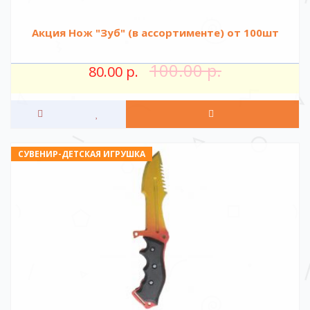
Акция Нож "Зуб" (в ассортименте) от 100шт
100.00 р.
80.00 р.
СУВЕНИР-ДЕТСКАЯ ИГРУШКА