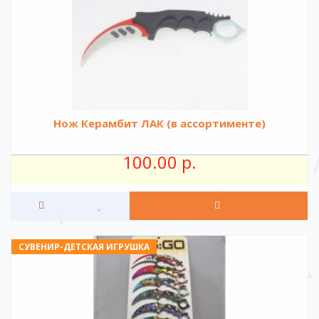
Нож Керамбит ЛАК (в ассортименте)
100.00 р.
СУВЕНИР-ДЕТСКАЯ ИГРУШКА