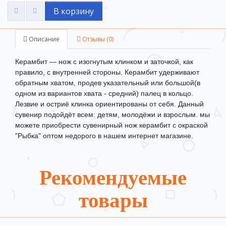
В корзину
Описание
Отзывы (0)
Керамбит — нож с изогнутым клинком и заточкой, как
правило, с внутренней стороны. Керамбит удерживают
обратным хватом, продев указательный или большой(в
одном из вариантов хвата - средний) палец в кольцо.
Лезвие и остриё клинка ориентированы от себя. Данный
сувенир подойдёт всем: детям, молодёжи и взрослым. мы
можете приобрести сувенирный нож керамбит с окраской
"Рыбка" оптом недорого в нашем интернет магазине.
Рекомендуемые
товары