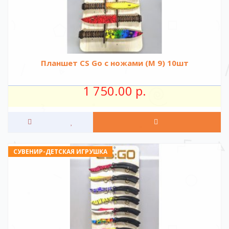
Планшет CS Go с ножами (М 9) 10шт
1 750.00 р.
СУВЕНИР-ДЕТСКАЯ ИГРУШКА