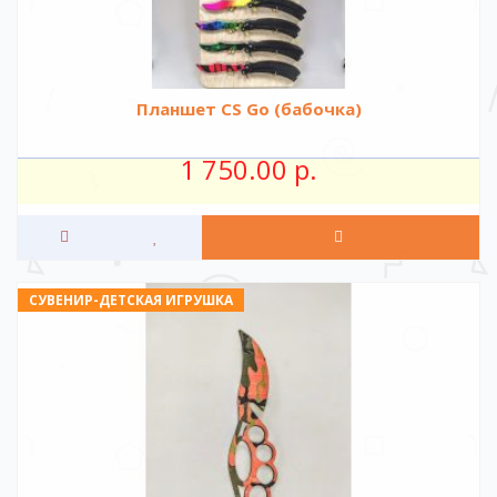
Планшет CS Go (бабочка)
1 750.00 р.
СУВЕНИР-ДЕТСКАЯ ИГРУШКА