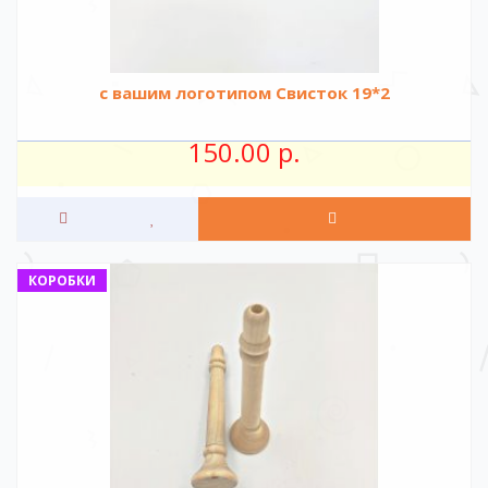
с вашим логотипом Свисток 19*2
150.00 р.
КОРОБКИ