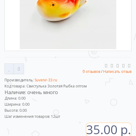
0 отзывов
/
Написать отзыв
Производитель:
Suvenir-33.ru
Код товара: Свистулька Золотая Рыбка оптом
Наличие: очень много
Длина: 0.00
Ширина: 0.00
Высота: 0.00
Шаг изменения товаров:
12
шт
35.00 р.