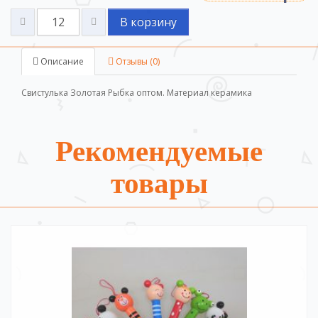
В корзину
Описание
Отзывы (0)
Свистулька Золотая Рыбка оптом. Материал керамика
Рекомендуемые
товары