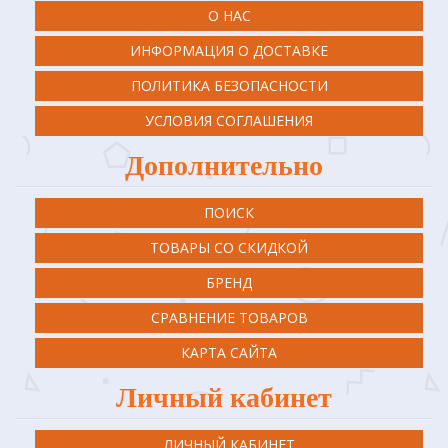
О НАС
ИНФОРМАЦИЯ О ДОСТАВКЕ
ПОЛИТИКА БЕЗОПАСНОСТИ
УСЛОВИЯ СОГЛАШЕНИЯ
Дополнительно
ПОИСК
ТОВАРЫ СО СКИДКОЙ
БРЕНД
СРАВНЕНИЕ ТОВАРОВ
КАРТА САЙТА
Личный кабинет
ЛИЧНЫЙ КАБИНЕТ