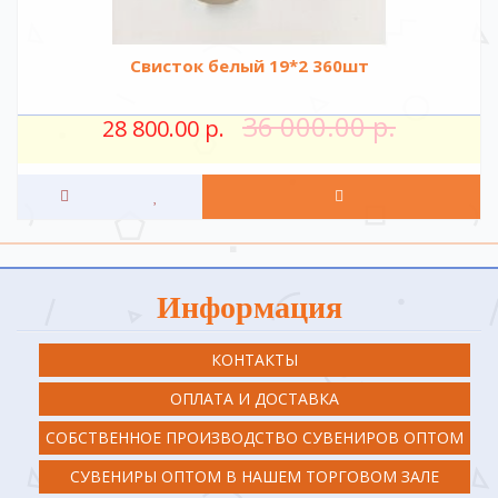
Свисток белый 19*2 360шт
36 000.00 р.
28 800.00 р.
Информация
КОНТАКТЫ
ОПЛАТА И ДОСТАВКА
СОБСТВЕННОЕ ПРОИЗВОДСТВО СУВЕНИРОВ ОПТОМ
СУВЕНИРЫ ОПТОМ В НАШЕМ ТОРГОВОМ ЗАЛЕ