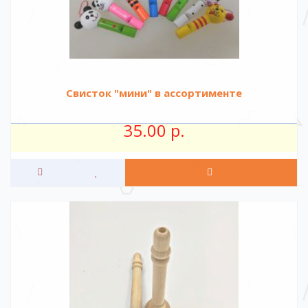
Свисток "мини" в ассортименте
35.00 р.