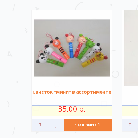
Свисток "мини" в ассортименте
35.00 р.
В КОРЗИНУ