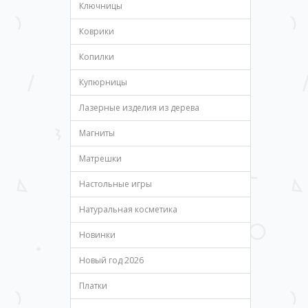
Ключницы
Коврики
Копилки
Купюрницы
Лазерные изделия из дерева
Магниты
Матрешки
Настольные игры
Натуральная косметика
Новинки
Новый год 2026
Платки