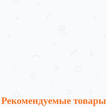
Рекомендуемые товары