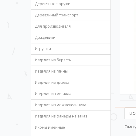
Деревянное оружие
Деревянный транспорт
Для производителя
Дождевики
Игрушки
Изделия из бересты
Изделия из глины
Изделия из дерева
Изделия из металла
Изделия из можжевельника
О
Изделия из фанеры на заказ
Свист
Иконы именные