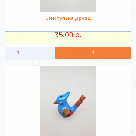
Свистулька Дрозд
35.00 р.