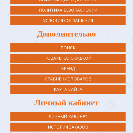
ПОЛИТИКА БЕЗОПАСНОСТИ
УСЛОВИЯ СОГЛАШЕНИЯ
Дополнительно
ПОИСК
ТОВАРЫ СО СКИДКОЙ
БРЕНД
СРАВНЕНИЕ ТОВАРОВ
КАРТА САЙТА
Личный кабинет
ЛИЧНЫЙ КАБИНЕТ
ИСТОРИЯ ЗАКАЗОВ