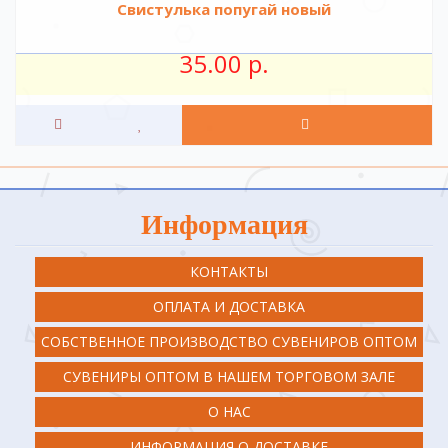
Свистулька попугай новый
35.00 р.
Информация
КОНТАКТЫ
ОПЛАТА И ДОСТАВКА
СОБСТВЕННОЕ ПРОИЗВОДСТВО СУВЕНИРОВ ОПТОМ
СУВЕНИРЫ ОПТОМ В НАШЕМ ТОРГОВОМ ЗАЛЕ
О НАС
ИНФОРМАЦИЯ О ДОСТАВКЕ