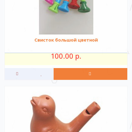
Свисток большой цветной
100.00 р.