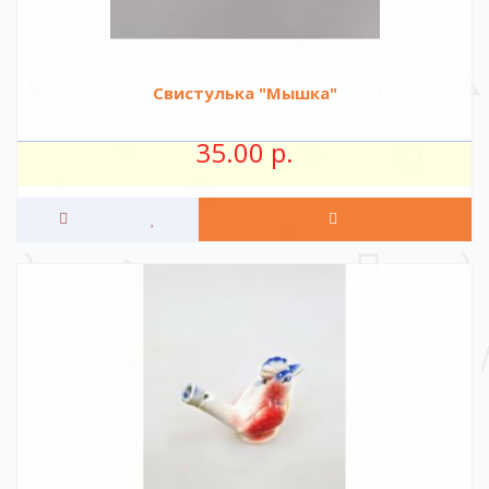
Свистулька "Мышка"
35.00 р.