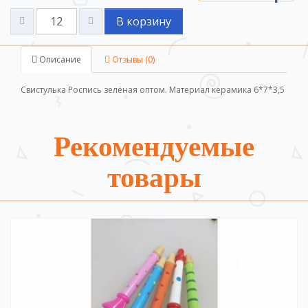
В корзину
Описание
Отзывы (0)
Свистулька Роспись зелёная оптом. Материал керамика 6*7*3,5
Рекомендуемые
товары