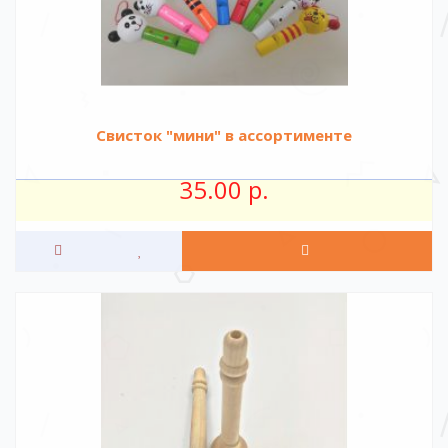
Свисток "мини" в ассортименте
35.00 р.