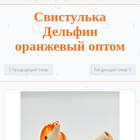
Свистулька
Дельфин
оранжевый оптом
Предыдущий товар
Следующий товар