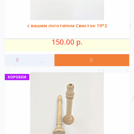
с вашим логотипом Свисток 19*2
150.00 р.
КОРОБКИ