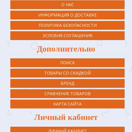
О НАС
ИНФОРМАЦИЯ О ДОСТАВКЕ
ПОЛИТИКА БЕЗОПАСНОСТИ
УСЛОВИЯ СОГЛАШЕНИЯ
Дополнительно
ПОИСК
ТОВАРЫ СО СКИДКОЙ
БРЕНД
СРАВНЕНИЕ ТОВАРОВ
КАРТА САЙТА
Личный кабинет
ЛИЧНЫЙ КАБИНЕТ