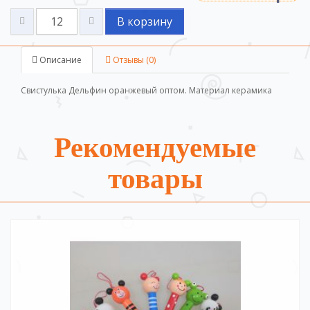
В корзину
Описание
Отзывы (0)
Свистулька Дельфин оранжевый оптом. Материал керамика
Рекомендуемые
товары