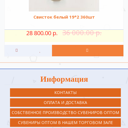
Свисток белый 19*2 360шт
36 000.00 р.
28 800.00 р.
Информация
КОНТАКТЫ
ОПЛАТА И ДОСТАВКА
СОБСТВЕННОЕ ПРОИЗВОДСТВО СУВЕНИРОВ ОПТОМ
СУВЕНИРЫ ОПТОМ В НАШЕМ ТОРГОВОМ ЗАЛЕ