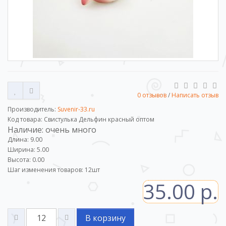
0 отзывов
/
Написать отзыв
Производитель:
Suvenir-33.ru
Код товара: Свистулька Дельфин красный оптом
Наличие: очень много
Длина: 9.00
Ширина: 5.00
Высота: 0.00
Шаг изменения товаров:
12
шт
35.00 р.
В корзину