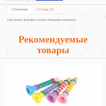
Описание
Отзывы (0)
Свистулька Дельфин оптом. Материал керамика.
Рекомендуемые
товары