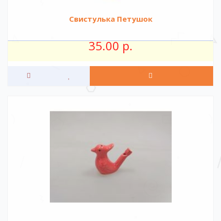
Свистулька Петушок
35.00 р.