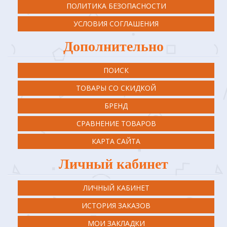
ПОЛИТИКА БЕЗОПАСНОСТИ
УСЛОВИЯ СОГЛАШЕНИЯ
Дополнительно
ПОИСК
ТОВАРЫ СО СКИДКОЙ
БРЕНД
СРАВНЕНИЕ ТОВАРОВ
КАРТА САЙТА
Личный кабинет
ЛИЧНЫЙ КАБИНЕТ
ИСТОРИЯ ЗАКАЗОВ
МОИ ЗАКЛАДКИ