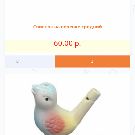
Свисток на веревке средний
60.00 р.