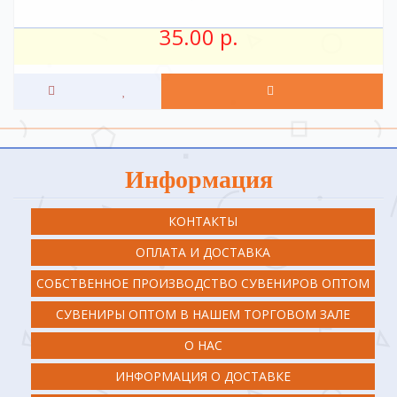
35.00 р.
Информация
КОНТАКТЫ
ОПЛАТА И ДОСТАВКА
СОБСТВЕННОЕ ПРОИЗВОДСТВО СУВЕНИРОВ ОПТОМ
СУВЕНИРЫ ОПТОМ В НАШЕМ ТОРГОВОМ ЗАЛЕ
О НАС
ИНФОРМАЦИЯ О ДОСТАВКЕ