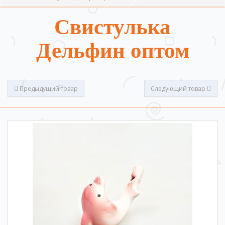
Свистулька
Дельфин оптом
Предыдущий товар
Следующий товар