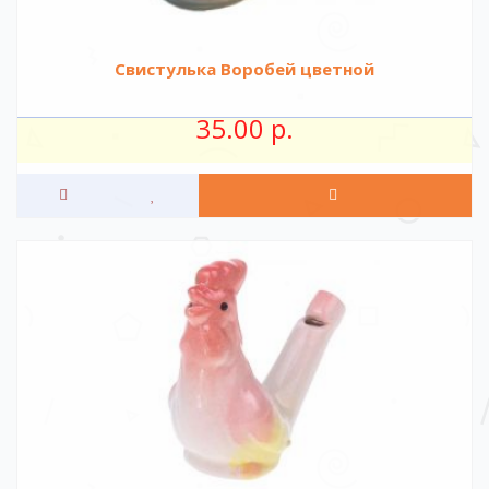
Свистулька Воробей цветной
35.00 р.