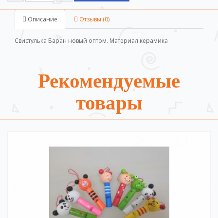
Описание
Отзывы (0)
Свистулька Баран новый оптом. Материал керамика
Рекомендуемые
товары