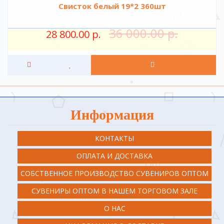
Свисток белый 19*2 360шт
36 000.00 р.
28 800.00 р.
Информация
КОНТАКТЫ
ОПЛАТА И ДОСТАВКА
СОБСТВЕННОЕ ПРОИЗВОДСТВО СУВЕНИРОВ ОПТОМ
СУВЕНИРЫ ОПТОМ В НАШЕМ ТОРГОВОМ ЗАЛЕ
О НАС