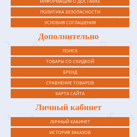
ИНФОРМАЦИЯ О ДОСТАВКЕ
ПОЛИТИКА БЕЗОПАСНОСТИ
УСЛОВИЯ СОГЛАШЕНИЯ
Дополнительно
ПОИСК
ТОВАРЫ СО СКИДКОЙ
БРЕНД
СРАВНЕНИЕ ТОВАРОВ
КАРТА САЙТА
Личный кабинет
ЛИЧНЫЙ КАБИНЕТ
ИСТОРИЯ ЗАКАЗОВ