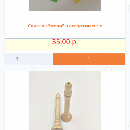
Свисток "мини" в ассортименте
35.00 р.