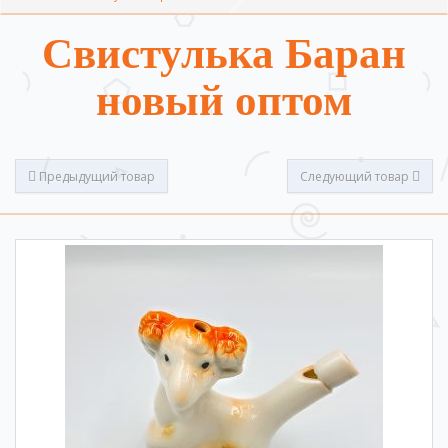
Свистулька Баран
новый оптом
Предыдущий товар
Следующий товар