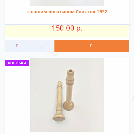
с вашим логотипом Свисток 19*2
150.00 р.
КОРОБКИ