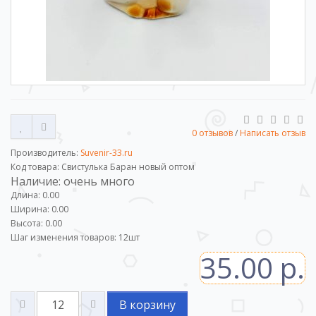
0 отзывов
/
Написать отзыв
Производитель:
Suvenir-33.ru
Код товара: Свистулька Баран новый оптом
Наличие: очень много
Длина: 0.00
Ширина: 0.00
Высота: 0.00
Шаг изменения товаров:
12
шт
35.00 р.
В корзину