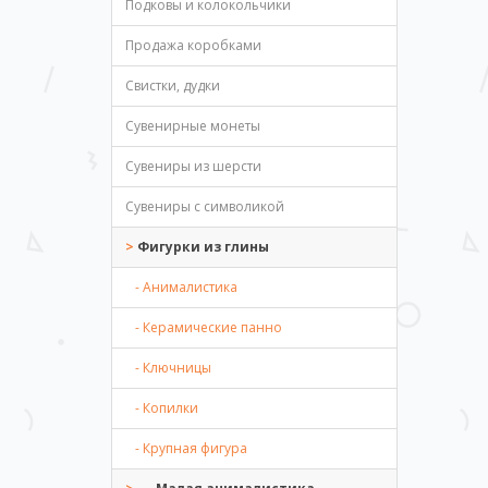
Подковы и колокольчики
Продажа коробками
Свистки, дудки
Сувенирные монеты
Сувениры из шерсти
Сувениры с символикой
Фигурки из глины
- Анималистика
- Керамические панно
- Ключницы
- Копилки
- Крупная фигура