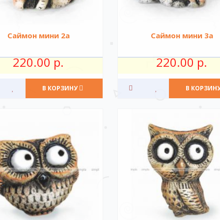
Саймон мини 2а
Саймон мини 3а
220.00 р.
220.00 р.
В КОРЗИНУ
В КОРЗИН