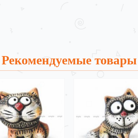
Рекомендуемые товары