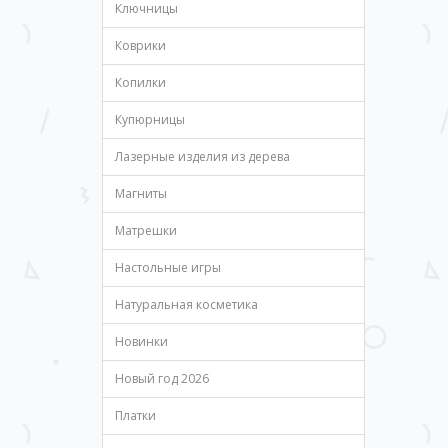
Ключницы
Коврики
Копилки
Купюрницы
Лазерные изделия из дерева
Магниты
Матрешки
Настольные игры
Натуральная косметика
Новинки
Новый год 2026
Платки