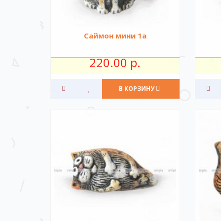
Саймон мини 1а
220.00 р.
В КОРЗИНУ