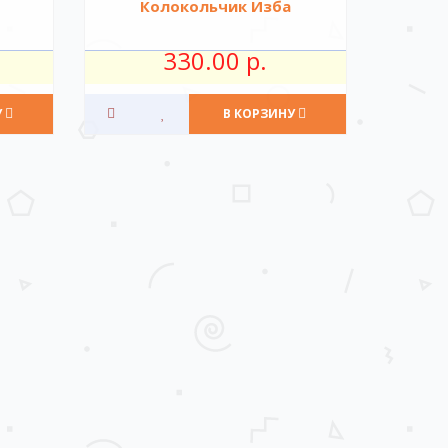
Колокольчик Изба
330.00 р.
У
В КОРЗИНУ