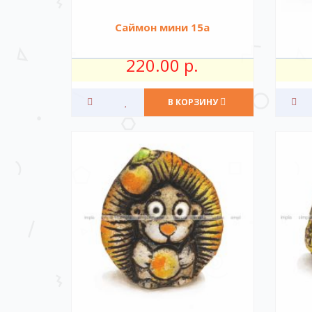
Саймон мини 15а
220.00 р.
В КОРЗИНУ