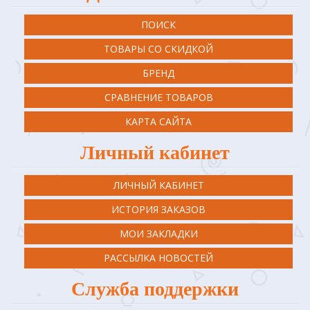
ПОИСК
ТОВАРЫ СО СКИДКОЙ
БРЕНД
СРАВНЕНИЕ ТОВАРОВ
КАРТА САЙТА
Личный кабинет
ЛИЧНЫЙ КАБИНЕТ
ИСТОРИЯ ЗАКАЗОВ
МОИ ЗАКЛАДКИ
РАССЫЛКА НОВОСТЕЙ
Служба поддержки