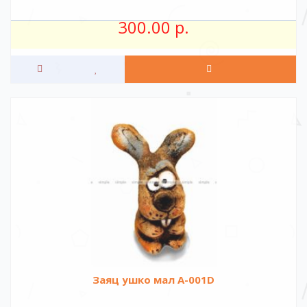
300.00 р.
Заяц ушко мал A-001D