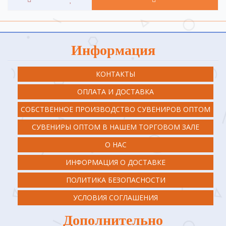
Информация
КОНТАКТЫ
ОПЛАТА И ДОСТАВКА
СОБСТВЕННОЕ ПРОИЗВОДСТВО СУВЕНИРОВ ОПТОМ
СУВЕНИРЫ ОПТОМ В НАШЕМ ТОРГОВОМ ЗАЛЕ
О НАС
ИНФОРМАЦИЯ О ДОСТАВКЕ
ПОЛИТИКА БЕЗОПАСНОСТИ
УСЛОВИЯ СОГЛАШЕНИЯ
Дополнительно