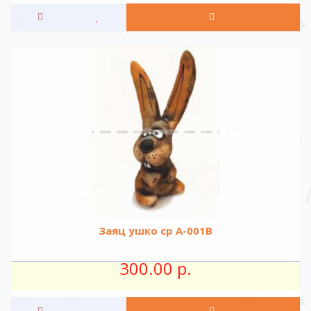
Заяц ушко ср A-001B
300.00 р.