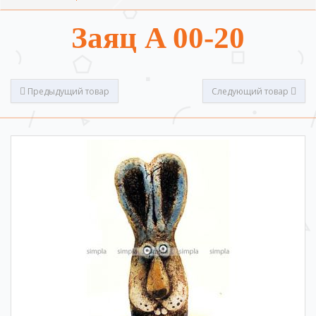
Заяц A 00-20
Предыдущий товар
Следующий товар