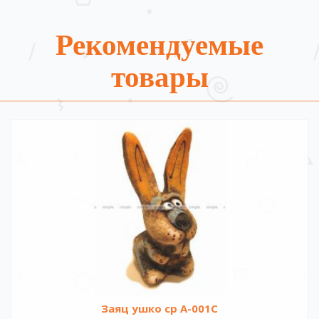
Рекомендуемые
товары
Заяц ушко ср A-001C