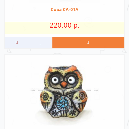
Сова CA-01A
220.00 р.