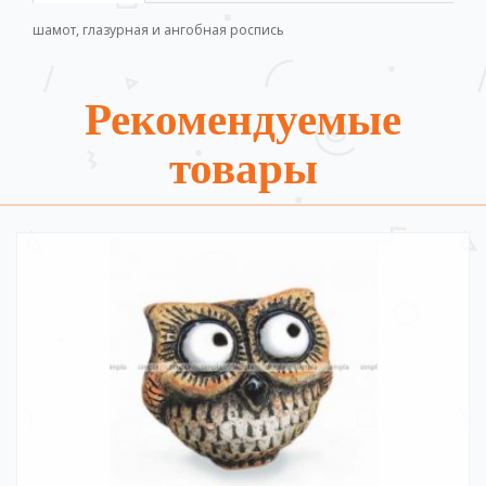
шамот, глазурная и ангобная роспись
Рекомендуемые
товары