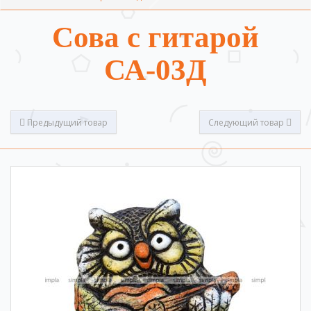
Сова с гитарой
СА-03Д
Предыдущий товар
Следующий товар