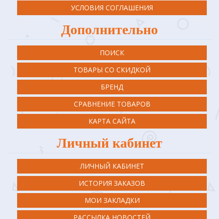
УСЛОВИЯ СОГЛАШЕНИЯ
Дополнительно
ПОИСК
ТОВАРЫ СО СКИДКОЙ
БРЕНД
СРАВНЕНИЕ ТОВАРОВ
КАРТА САЙТА
Личный кабинет
ЛИЧНЫЙ КАБИНЕТ
ИСТОРИЯ ЗАКАЗОВ
МОИ ЗАКЛАДКИ
РАССЫЛКА НОВОСТЕЙ