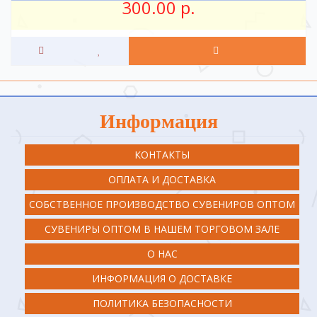
300.00 р.
Информация
КОНТАКТЫ
ОПЛАТА И ДОСТАВКА
СОБСТВЕННОЕ ПРОИЗВОДСТВО СУВЕНИРОВ ОПТОМ
СУВЕНИРЫ ОПТОМ В НАШЕМ ТОРГОВОМ ЗАЛЕ
О НАС
ИНФОРМАЦИЯ О ДОСТАВКЕ
ПОЛИТИКА БЕЗОПАСНОСТИ