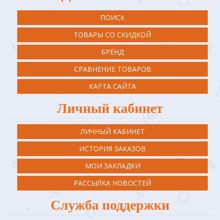
ПОИСК
ТОВАРЫ СО СКИДКОЙ
БРЕНД
СРАВНЕНИЕ ТОВАРОВ
КАРТА САЙТА
Личный кабинет
ЛИЧНЫЙ КАБИНЕТ
ИСТОРИЯ ЗАКАЗОВ
МОИ ЗАКЛАДКИ
РАССЫЛКА НОВОСТЕЙ
Служба поддержки