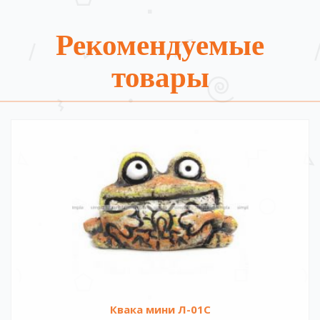
Рекомендуемые
товары
Квака мини Л-01С