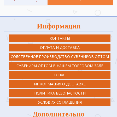
Информация
КОНТАКТЫ
ОПЛАТА И ДОСТАВКА
СОБСТВЕННОЕ ПРОИЗВОДСТВО СУВЕНИРОВ ОПТОМ
СУВЕНИРЫ ОПТОМ В НАШЕМ ТОРГОВОМ ЗАЛЕ
О НАС
ИНФОРМАЦИЯ О ДОСТАВКЕ
ПОЛИТИКА БЕЗОПАСНОСТИ
УСЛОВИЯ СОГЛАШЕНИЯ
Дополнительно