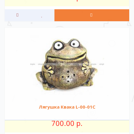
Лягушка Квака L-00-01C
700.00 р.