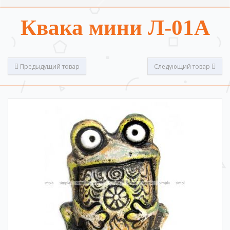
Квака мини Л-01А
Предыдущий товар
Следующий товар