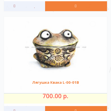
Лягушка Квака L-00-01B
700.00 р.