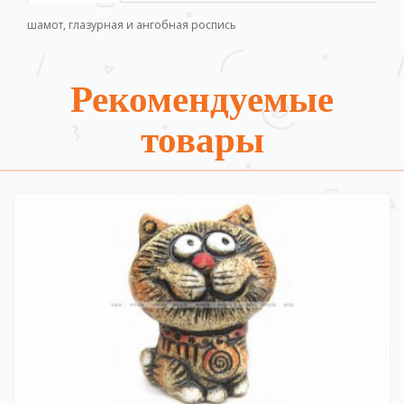
шамот, глазурная и ангобная роспись
Рекомендуемые
товары