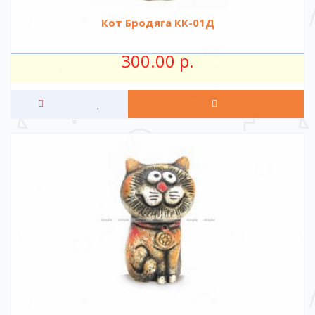
Кот Бродяга КК-01Д
300.00 р.