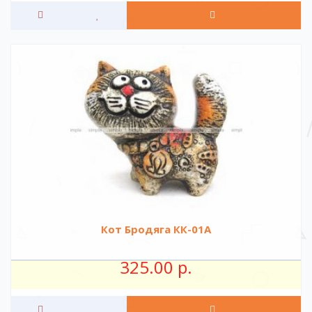
Кот Бродяга КК-01А
325.00 р.