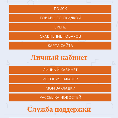
ПОИСК
ТОВАРЫ СО СКИДКОЙ
БРЕНД
СРАВНЕНИЕ ТОВАРОВ
КАРТА САЙТА
Личный кабинет
ЛИЧНЫЙ КАБИНЕТ
ИСТОРИЯ ЗАКАЗОВ
МОИ ЗАКЛАДКИ
РАССЫЛКА НОВОСТЕЙ
Служба поддержки