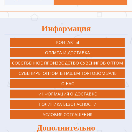
Информация
КОНТАКТЫ
ОПЛАТА И ДОСТАВКА
СОБСТВЕННОЕ ПРОИЗВОДСТВО СУВЕНИРОВ ОПТОМ
СУВЕНИРЫ ОПТОМ В НАШЕМ ТОРГОВОМ ЗАЛЕ
О НАС
ИНФОРМАЦИЯ О ДОСТАВКЕ
ПОЛИТИКА БЕЗОПАСНОСТИ
УСЛОВИЯ СОГЛАШЕНИЯ
Дополнительно