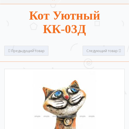
Кот Уютный
КК-03Д
Предыдущий товар
Следующий товар