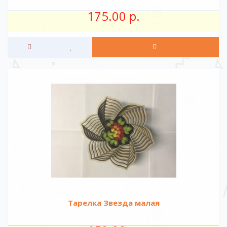
175.00 р.
Тарелка Звезда малая