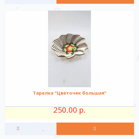
Тарелка "Цветочек большая"
250.00 р.