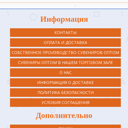
Информация
КОНТАКТЫ
ОПЛАТА И ДОСТАВКА
СОБСТВЕННОЕ ПРОИЗВОДСТВО СУВЕНИРОВ ОПТОМ
СУВЕНИРЫ ОПТОМ В НАШЕМ ТОРГОВОМ ЗАЛЕ
О НАС
ИНФОРМАЦИЯ О ДОСТАВКЕ
ПОЛИТИКА БЕЗОПАСНОСТИ
УСЛОВИЯ СОГЛАШЕНИЯ
Дополнительно