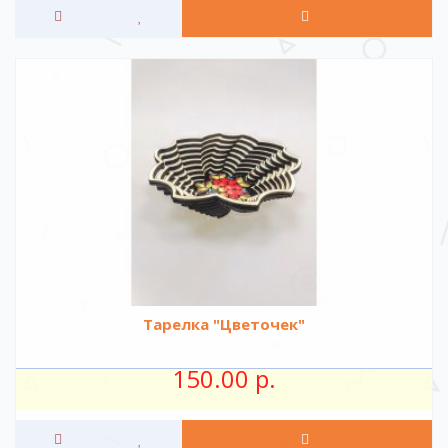
Тарелка "Цветочек"
150.00 р.