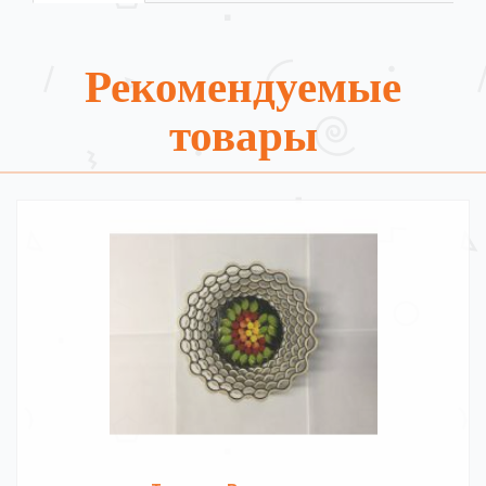
Рекомендуемые
товары