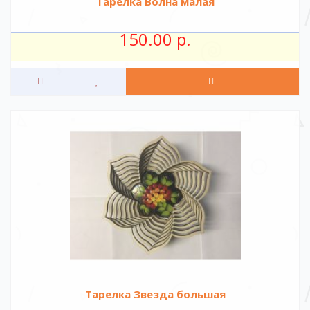
Тарелка Волна малая
150.00 р.
Тарелка Звезда большая