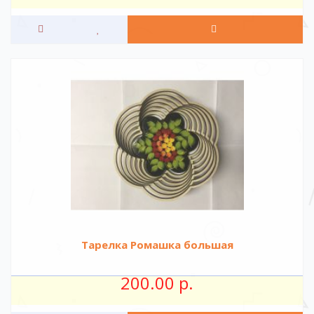
Тарелка Ромашка большая
200.00 р.