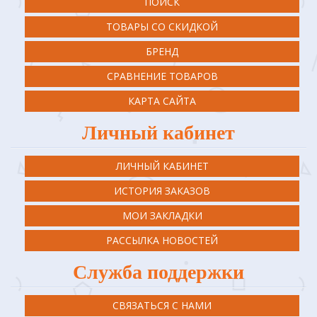
ПОИСК
ТОВАРЫ СО СКИДКОЙ
БРЕНД
СРАВНЕНИЕ ТОВАРОВ
КАРТА САЙТА
Личный кабинет
ЛИЧНЫЙ КАБИНЕТ
ИСТОРИЯ ЗАКАЗОВ
МОИ ЗАКЛАДКИ
РАССЫЛКА НОВОСТЕЙ
Служба поддержки
СВЯЗАТЬСЯ С НАМИ