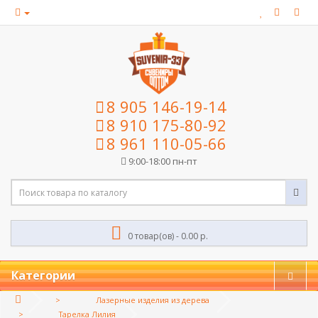
8 905 146-19-14
8 910 175-80-92
8 961 110-05-66
9:00-18:00 пн-пт
0 товар(ов) - 0.00 р.
Категории
Лазерные изделия из дерева
Тарелка Лилия