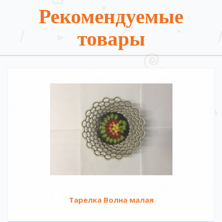
Рекомендуемые
товары
Тарелка Волна малая