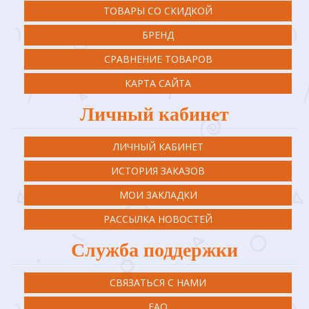
ТОВАРЫ СО СКИДКОЙ
БРЕНД
СРАВНЕНИЕ ТОВАРОВ
КАРТА САЙТА
Личный кабинет
ЛИЧНЫЙ КАБИНЕТ
ИСТОРИЯ ЗАКАЗОВ
МОИ ЗАКЛАДКИ
РАССЫЛКА НОВОСТЕЙ
Служба поддержки
СВЯЗАТЬСЯ С НАМИ
FAQ