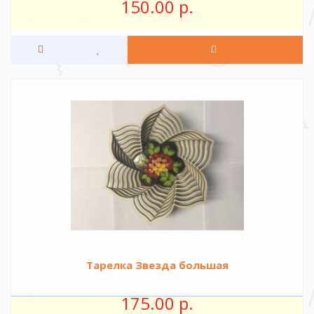
150.00 р.
Тарелка Звезда большая
175.00 р.