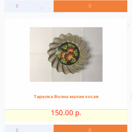
Тарелка Волна малая косая
150.00 р.