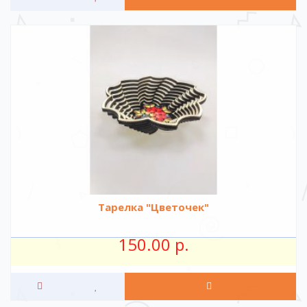
Тарелка "Цветочек"
150.00 р.