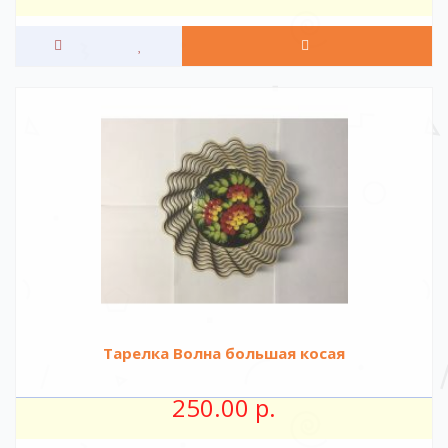
Тарелка Волна большая косая
250.00 р.