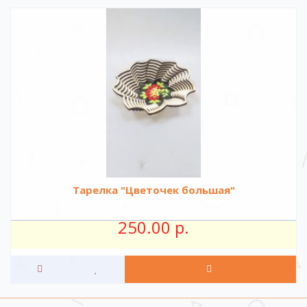
Тарелка "Цветочек большая"
250.00 р.