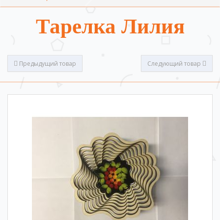
Тарелка Лилия
Предыдущий товар
Следующий товар