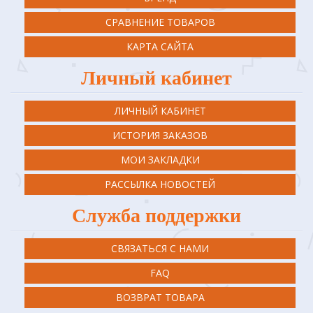
СРАВНЕНИЕ ТОВАРОВ
КАРТА САЙТА
Личный кабинет
ЛИЧНЫЙ КАБИНЕТ
ИСТОРИЯ ЗАКАЗОВ
МОИ ЗАКЛАДКИ
РАССЫЛКА НОВОСТЕЙ
Служба поддержки
СВЯЗАТЬСЯ С НАМИ
FAQ
ВОЗВРАТ ТОВАРА