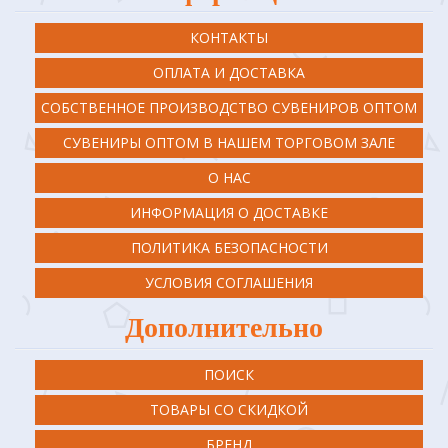
КОНТАКТЫ
ОПЛАТА И ДОСТАВКА
СОБСТВЕННОЕ ПРОИЗВОДСТВО СУВЕНИРОВ ОПТОМ
СУВЕНИРЫ ОПТОМ В НАШЕМ ТОРГОВОМ ЗАЛЕ
О НАС
ИНФОРМАЦИЯ О ДОСТАВКЕ
ПОЛИТИКА БЕЗОПАСНОСТИ
УСЛОВИЯ СОГЛАШЕНИЯ
Дополнительно
ПОИСК
ТОВАРЫ СО СКИДКОЙ
БРЕНД