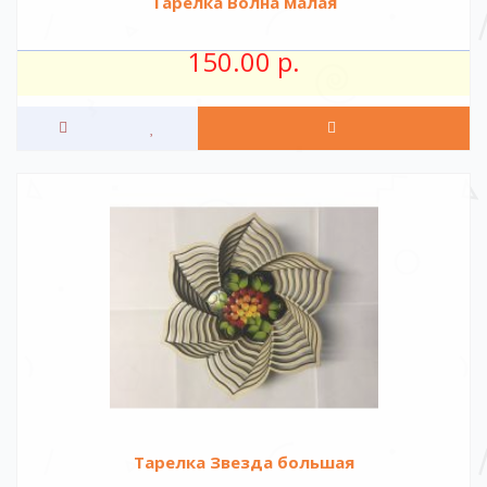
Тарелка Волна малая
150.00 р.
Тарелка Звезда большая