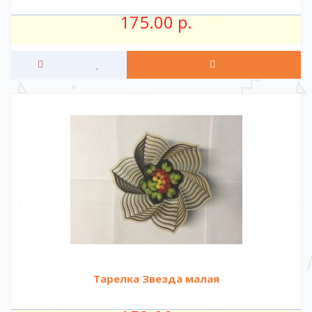
175.00 р.
Тарелка Звезда малая