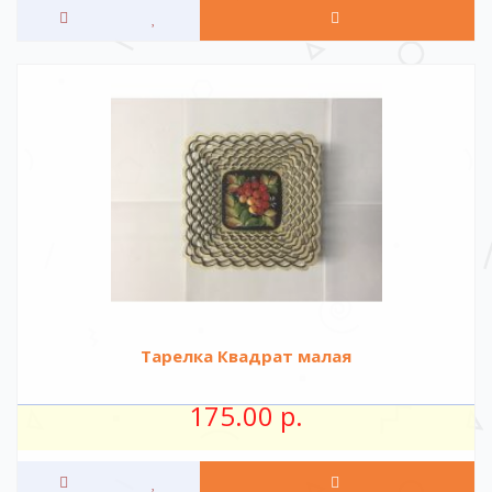
Тарелка Квадрат малая
175.00 р.