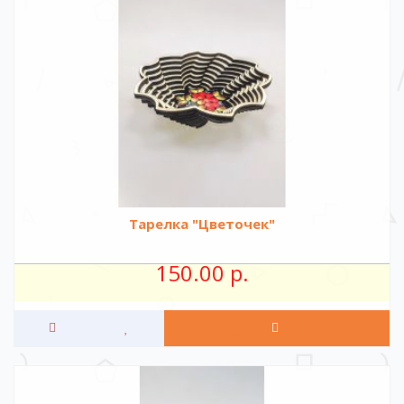
Тарелка "Цветочек"
150.00 р.