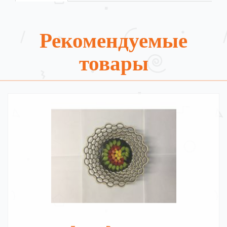
Рекомендуемые
товары