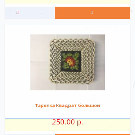
Тарелка Квадрат большой
250.00 р.