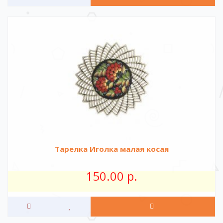
Тарелка Иголка малая косая
150.00 р.