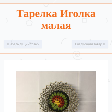
Тарелка Иголка
малая
Предыдущий товар
Следующий товар