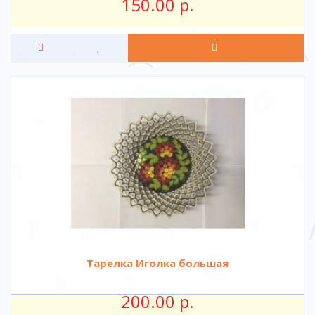
150.00 р.
Тарелка Иголка большая
200.00 р.