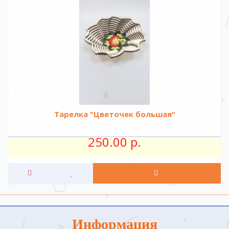
Тарелка "Цветочек большая"
250.00 р.
Информация