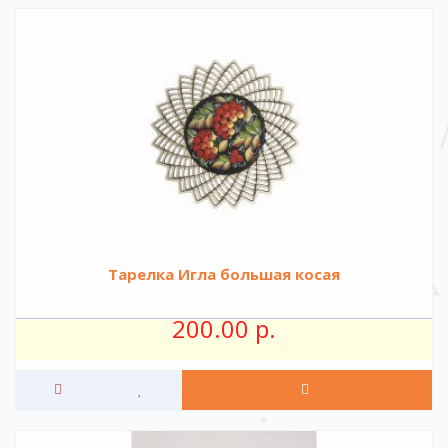
Тарелка Игла большая косая
200.00 р.