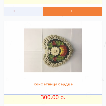
Конфетница Сердце
300.00 р.