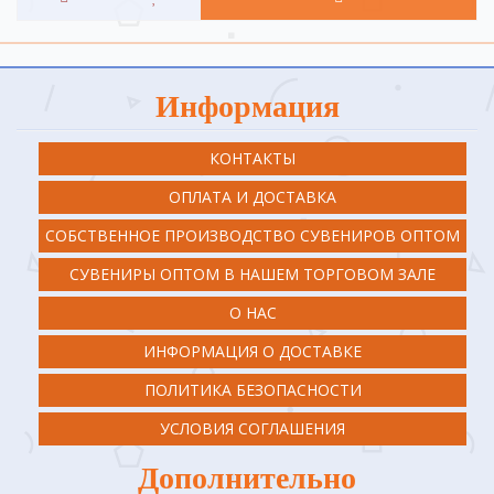
Информация
КОНТАКТЫ
ОПЛАТА И ДОСТАВКА
СОБСТВЕННОЕ ПРОИЗВОДСТВО СУВЕНИРОВ ОПТОМ
СУВЕНИРЫ ОПТОМ В НАШЕМ ТОРГОВОМ ЗАЛЕ
О НАС
ИНФОРМАЦИЯ О ДОСТАВКЕ
ПОЛИТИКА БЕЗОПАСНОСТИ
УСЛОВИЯ СОГЛАШЕНИЯ
Дополнительно