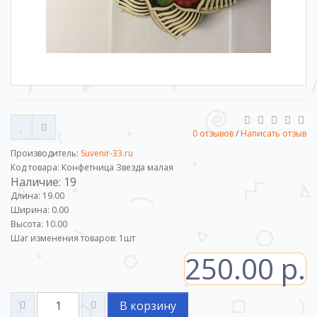
0 отзывов
/
Написать отзыв
Производитель:
Suvenir-33.ru
Код товара: Конфетница Звезда малая
Наличие: 19
Длина: 19.00
Ширина: 0.00
Высота: 10.00
Шаг изменения товаров:
1
шт
250.00 р.
В корзину