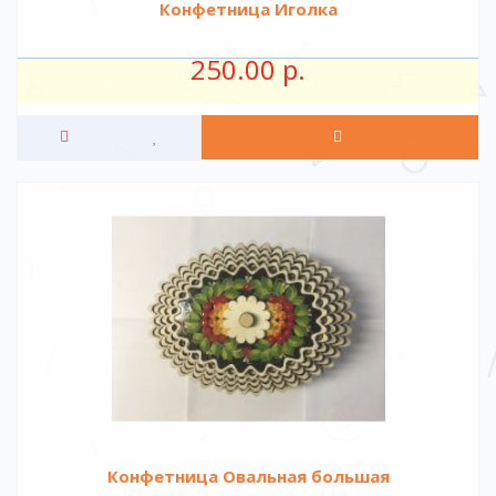
Конфетница Иголка
250.00 р.
Конфетница Овальная большая