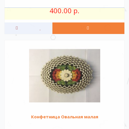
400.00 р.
Конфетница Овальная малая