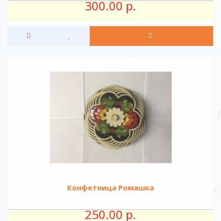
300.00 р.
Конфетница Ромашка
250.00 р.