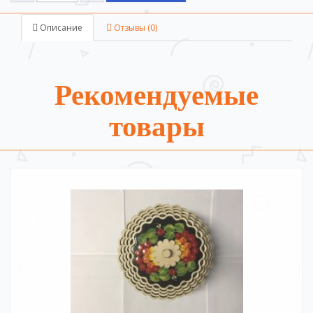
Описание
Отзывы (0)
Рекомендуемые
товары