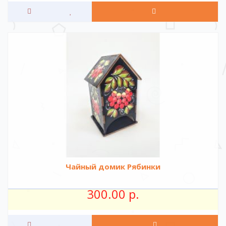
Чайный домик Рябинки
300.00 р.