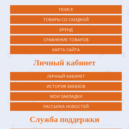
ПОИСК
ТОВАРЫ СО СКИДКОЙ
БРЕНД
СРАВНЕНИЕ ТОВАРОВ
КАРТА САЙТА
Личный кабинет
ЛИЧНЫЙ КАБИНЕТ
ИСТОРИЯ ЗАКАЗОВ
МОИ ЗАКЛАДКИ
РАССЫЛКА НОВОСТЕЙ
Служба поддержки