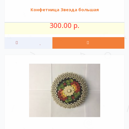
Конфетница Звезда большая
300.00 р.