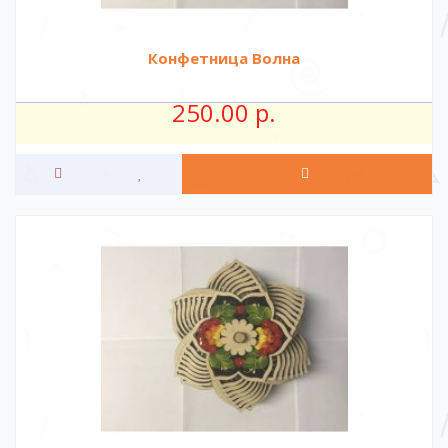
Конфетница Волна
250.00 р.