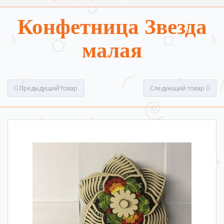
Конфетница Звезда
малая
Предыдущий товар
Следующий товар