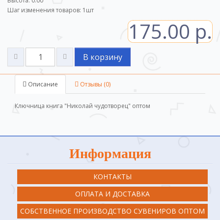
Высота: 0.00
Шаг изменения товаров:
1
шт
175.00 р.
В корзину
Описание
Отзывы (0)
Ключница книга "Николай чудотворец" оптом
Информация
КОНТАКТЫ
ОПЛАТА И ДОСТАВКА
СОБСТВЕННОЕ ПРОИЗВОДСТВО СУВЕНИРОВ ОПТОМ