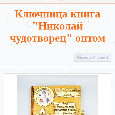
Ключница книга
"Николай
чудотворец" оптом
Следующий товар