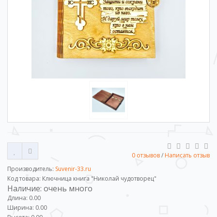
0 отзывов
/
Написать отзыв
Производитель:
Suvenir-33.ru
Код товара: Ключница книга "Николай чудотворец"
Наличие: очень много
Длина: 0.00
Ширина: 0.00