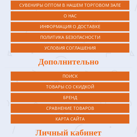
СУВЕНИРЫ ОПТОМ В НАШЕМ ТОРГОВОМ ЗАЛЕ
О НАС
ИНФОРМАЦИЯ О ДОСТАВКЕ
ПОЛИТИКА БЕЗОПАСНОСТИ
УСЛОВИЯ СОГЛАШЕНИЯ
Дополнительно
ПОИСК
ТОВАРЫ СО СКИДКОЙ
БРЕНД
СРАВНЕНИЕ ТОВАРОВ
КАРТА САЙТА
Личный кабинет