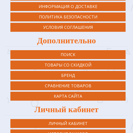
ИНФОРМАЦИЯ О ДОСТАВКЕ
ПОЛИТИКА БЕЗОПАСНОСТИ
УСЛОВИЯ СОГЛАШЕНИЯ
Дополнительно
ПОИСК
ТОВАРЫ СО СКИДКОЙ
БРЕНД
СРАВНЕНИЕ ТОВАРОВ
КАРТА САЙТА
Личный кабинет
ЛИЧНЫЙ КАБИНЕТ