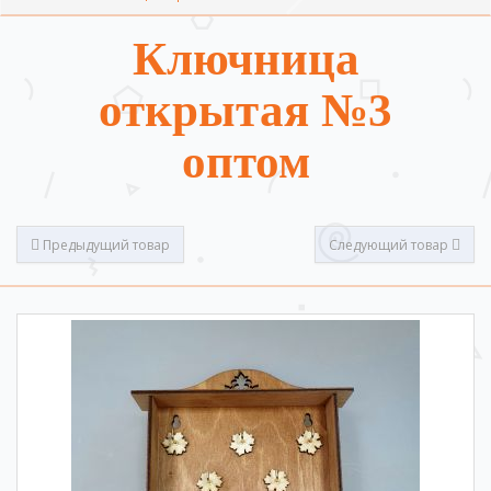
Ключница
открытая №3
оптом
Предыдущий товар
Следующий товар