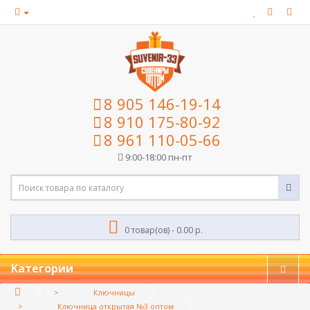
8 905 146-19-14
8 910 175-80-92
8 961 110-05-66
9:00-18:00 пн-пт
0 товар(ов) - 0.00 р.
Категории
Ключницы
Ключница открытая №3 оптом