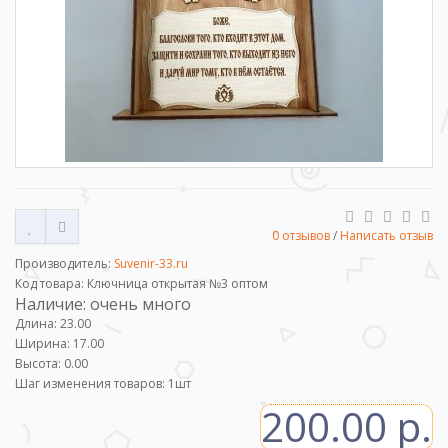
0 отзывов
/
Написать отзыв
Производитель:
Suvenir-33.ru
Код товара: Ключница открытая №3 оптом
Наличие: очень много
Длина: 23.00
Ширина: 17.00
Высота: 0.00
Шаг изменения товаров:
1
шт
200.00 р.