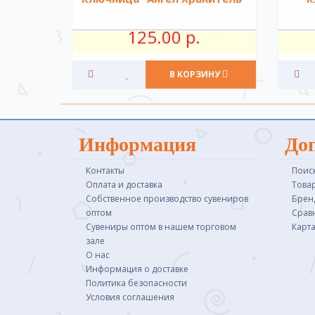
125.00 р.
В КОРЗИНУ
Информация
До
Контакты
Поис
Оплата и доставка
Това
Собственное производство сувениров
Брен
оптом
Срав
Сувениры оптом в нашем торговом
Карта
зале
О нас
Информация о доставке
Политика безопасности
Условия соглашения