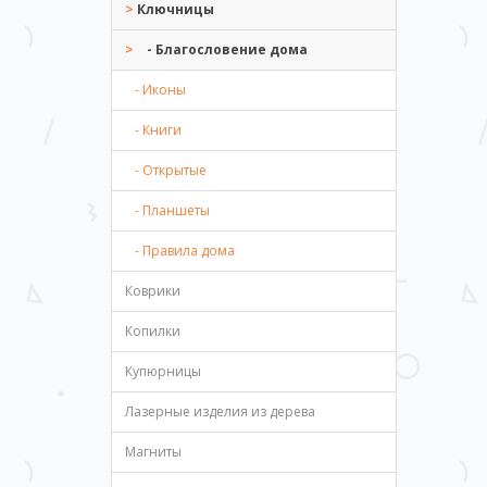
Ключницы
- Благословение дома
- Иконы
- Книги
- Открытые
- Планшеты
- Правила дома
Коврики
Копилки
Купюрницы
Лазерные изделия из дерева
Магниты