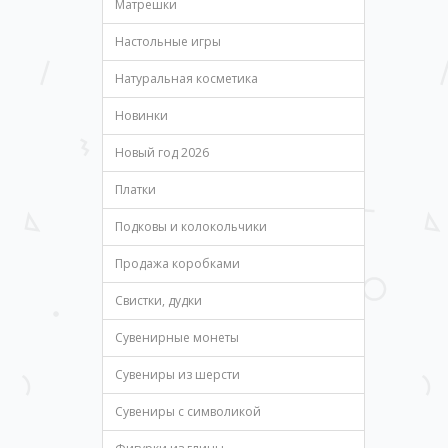
Матрешки
Настольные игры
Натуральная косметика
Новинки
Новый год 2026
Платки
Подковы и колокольчики
Продажа коробками
Свистки, дудки
Сувенирные монеты
Сувениры из шерсти
Сувениры с символикой