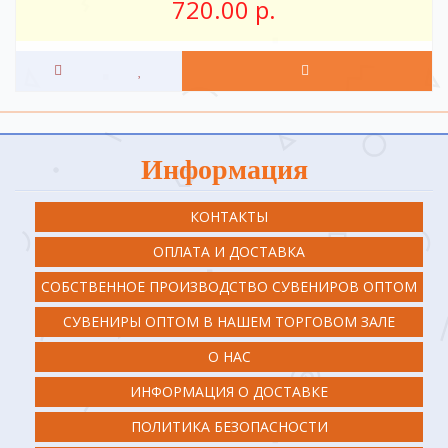
720.00 р.
Информация
КОНТАКТЫ
ОПЛАТА И ДОСТАВКА
СОБСТВЕННОЕ ПРОИЗВОДСТВО СУВЕНИРОВ ОПТОМ
СУВЕНИРЫ ОПТОМ В НАШЕМ ТОРГОВОМ ЗАЛЕ
О НАС
ИНФОРМАЦИЯ О ДОСТАВКЕ
ПОЛИТИКА БЕЗОПАСНОСТИ