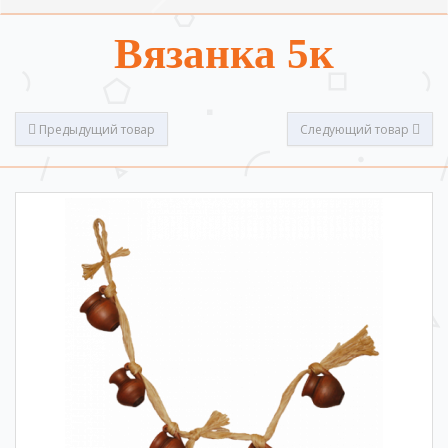
Вязанка 5к
Предыдущий товар
Следующий товар