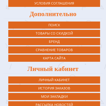
УСЛОВИЯ СОГЛАШЕНИЯ
Дополнительно
ПОИСК
ТОВАРЫ СО СКИДКОЙ
БРЕНД
СРАВНЕНИЕ ТОВАРОВ
КАРТА САЙТА
Личный кабинет
ЛИЧНЫЙ КАБИНЕТ
ИСТОРИЯ ЗАКАЗОВ
МОИ ЗАКЛАДКИ
РАССЫЛКА НОВОСТЕЙ