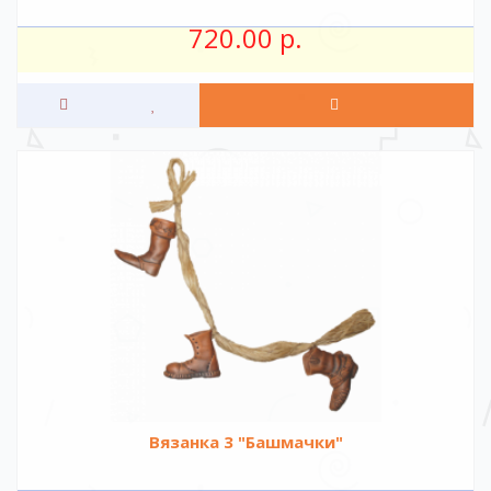
720.00 р.
Вязанка 3 "Башмачки"