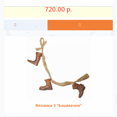
720.00 р.
Вязанка 3 "Башмачки"