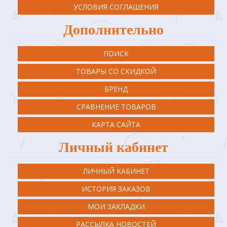
УСЛОВИЯ СОГЛАШЕНИЯ
Дополнительно
ПОИСК
ТОВАРЫ СО СКИДКОЙ
БРЕНД
СРАВНЕНИЕ ТОВАРОВ
КАРТА САЙТА
Личный кабинет
ЛИЧНЫЙ КАБИНЕТ
ИСТОРИЯ ЗАКАЗОВ
МОИ ЗАКЛАДКИ
РАССЫЛКА НОВОСТЕЙ