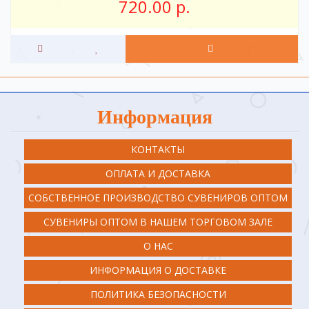
720.00 р.
Информация
КОНТАКТЫ
ОПЛАТА И ДОСТАВКА
СОБСТВЕННОЕ ПРОИЗВОДСТВО СУВЕНИРОВ ОПТОМ
СУВЕНИРЫ ОПТОМ В НАШЕМ ТОРГОВОМ ЗАЛЕ
О НАС
ИНФОРМАЦИЯ О ДОСТАВКЕ
ПОЛИТИКА БЕЗОПАСНОСТИ