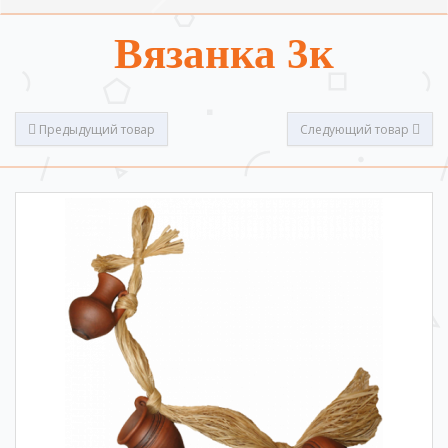
Вязанка 3к
Предыдущий товар
Следующий товар