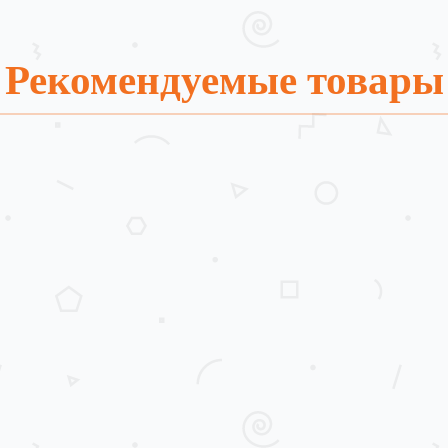
Рекомендуемые товары