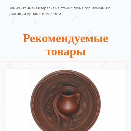
Панно - глиняная тарелка на стену с двумя горшочками и
красивым орнаментом оптом.
Рекомендуемые
товары