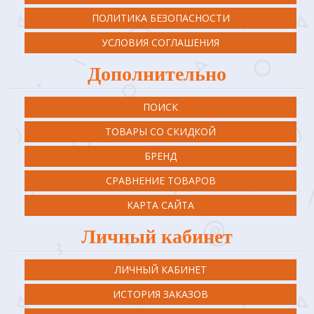
ПОЛИТИКА БЕЗОПАСНОСТИ
УСЛОВИЯ СОГЛАШЕНИЯ
Дополнительно
ПОИСК
ТОВАРЫ СО СКИДКОЙ
БРЕНД
СРАВНЕНИЕ ТОВАРОВ
КАРТА САЙТА
Личный кабинет
ЛИЧНЫЙ КАБИНЕТ
ИСТОРИЯ ЗАКАЗОВ