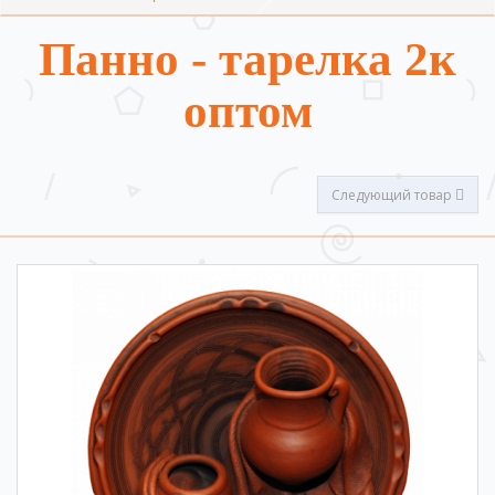
Панно - тарелка 2к
оптом
Следующий товар