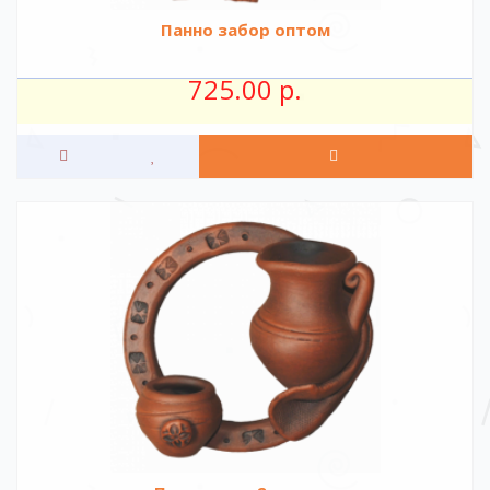
Панно забор оптом
725.00 р.