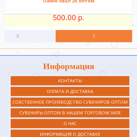
Панно овал 2к оптом
500.00 р.
Информация
КОНТАКТЫ
ОПЛАТА И ДОСТАВКА
СОБСТВЕННОЕ ПРОИЗВОДСТВО СУВЕНИРОВ ОПТОМ
СУВЕНИРЫ ОПТОМ В НАШЕМ ТОРГОВОМ ЗАЛЕ
О НАС
ИНФОРМАЦИЯ О ДОСТАВКЕ