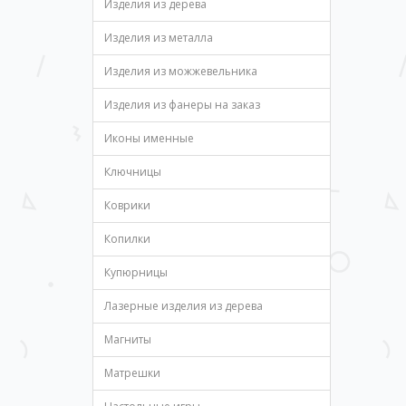
Изделия из дерева
Изделия из металла
Изделия из можжевельника
Изделия из фанеры на заказ
Иконы именные
Ключницы
Коврики
Копилки
Купюрницы
Лазерные изделия из дерева
Магниты
Матрешки