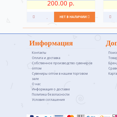
200.00 р.
НЕТ В НАЛИЧИИ
Информация
До
Контакты
Поис
Оплата и доставка
Това
Собственное производство сувениров
Брен
оптом
Срав
Сувениры оптом в нашем торговом
Карта
зале
О нас
Информация о доставке
Политика безопасности
Условия соглашения