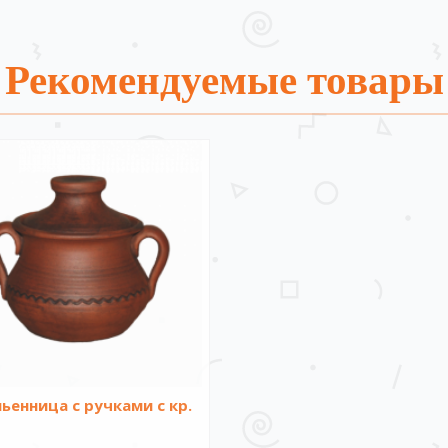
Рекомендуемые товары
енница с ручками с кр.