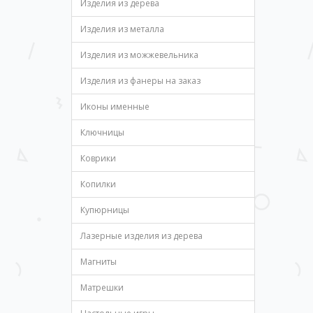
Изделия из дерева
Изделия из металла
Изделия из можжевельника
Изделия из фанеры на заказ
Иконы именные
Ключницы
Коврики
Копилки
Купюрницы
Лазерные изделия из дерева
Магниты
Матрешки