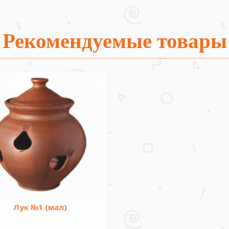
Рекомендуемые товары
Лук №1 (мал)