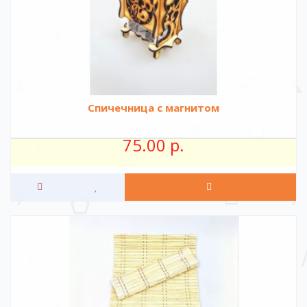
Спичечница с магнитом
75.00 р.