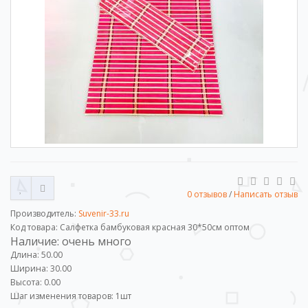
0 отзывов
/
Написать отзыв
Производитель:
Suvenir-33.ru
Код товара: Салфетка бамбуковая красная 30*50см оптом
Наличие: очень много
Длина: 50.00
Ширина: 30.00
Высота: 0.00
Шаг изменения товаров:
1
шт