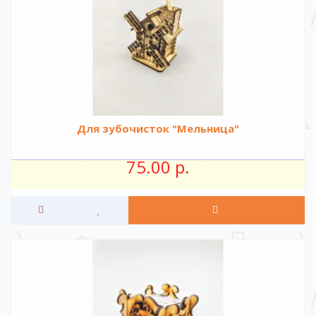
Для зубочисток "Мельница"
75.00 р.