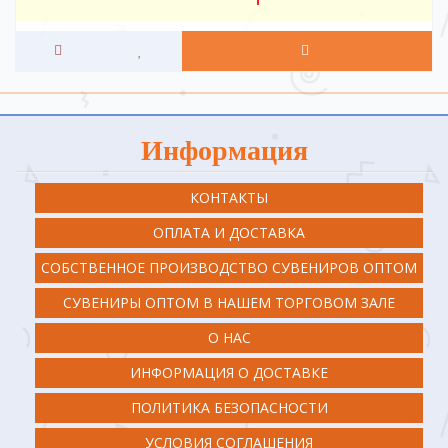
Информация
КОНТАКТЫ
ОПЛАТА И ДОСТАВКА
СОБСТВЕННОЕ ПРОИЗВОДСТВО СУВЕНИРОВ ОПТОМ
СУВЕНИРЫ ОПТОМ В НАШЕМ ТОРГОВОМ ЗАЛЕ
О НАС
ИНФОРМАЦИЯ О ДОСТАВКЕ
ПОЛИТИКА БЕЗОПАСНОСТИ
УСЛОВИЯ СОГЛАШЕНИЯ