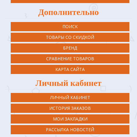
Дополнительно
ПОИСК
ТОВАРЫ СО СКИДКОЙ
БРЕНД
СРАВНЕНИЕ ТОВАРОВ
КАРТА САЙТА
Личный кабинет
ЛИЧНЫЙ КАБИНЕТ
ИСТОРИЯ ЗАКАЗОВ
МОИ ЗАКЛАДКИ
РАССЫЛКА НОВОСТЕЙ