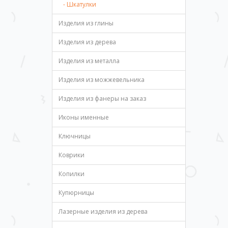
- Шкатулки
Изделия из глины
Изделия из дерева
Изделия из металла
Изделия из можжевельника
Изделия из фанеры на заказ
Иконы именные
Ключницы
Коврики
Копилки
Купюрницы
Лазерные изделия из дерева