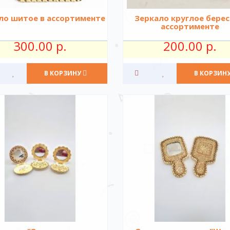
ло шитое в ассортименте
Зеркало круглое берес
ассортименте
300.00 р.
200.00 р.
В КОРЗИНУ
В КОРЗИН