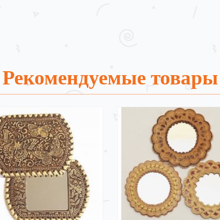
Рекомендуемые товары