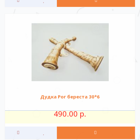
Дудка Рог береста 30*6
490.00 р.