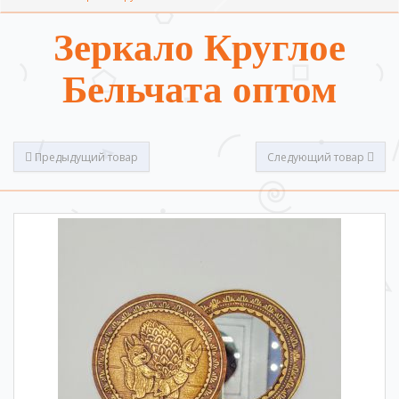
Зеркало Круглое
Бельчата оптом
Предыдущий товар
Следующий товар