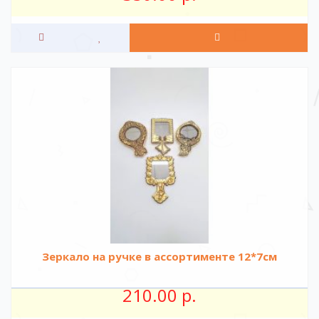
Зеркало на ручке в ассортименте 12*7см
210.00 р.