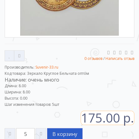
0 отзывов
/
Написать отзыв
Производитель:
Suvenir-33.ru
Код товара: Зеркало Круглое Бельчата оптом
Наличие: очень много
Длина: 8.00
Ширина: 8.00
Высота: 0.00
Шаг изменения товаров:
5
шт
175.00 р.
В корзину