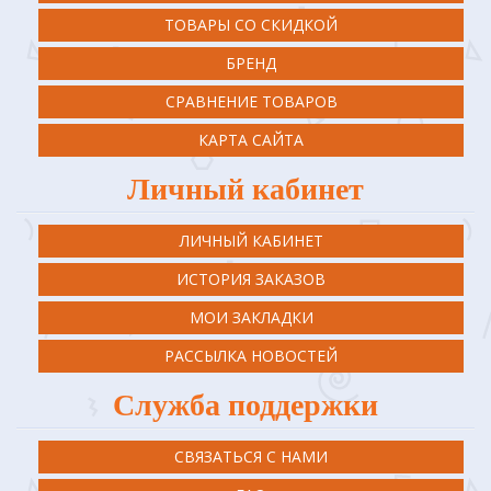
ТОВАРЫ СО СКИДКОЙ
БРЕНД
СРАВНЕНИЕ ТОВАРОВ
КАРТА САЙТА
Личный кабинет
ЛИЧНЫЙ КАБИНЕТ
ИСТОРИЯ ЗАКАЗОВ
МОИ ЗАКЛАДКИ
РАССЫЛКА НОВОСТЕЙ
Служба поддержки
СВЯЗАТЬСЯ С НАМИ