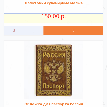
Лапоточки сувенирные малые
150.00 р.
Обложка для паспорта Россия