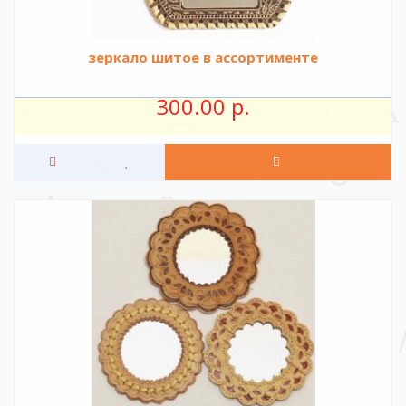
зеркало шитое в ассортименте
300.00 р.