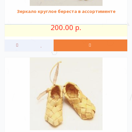
Зеркало круглое береста в ассортименте
200.00 р.