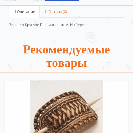
Описание
Отзывы (0)
Зеркало Круглое Бельчата оптом. Из бересты
Рекомендуемые
товары