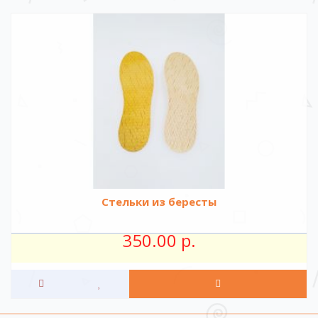
Стельки из бересты
350.00 р.