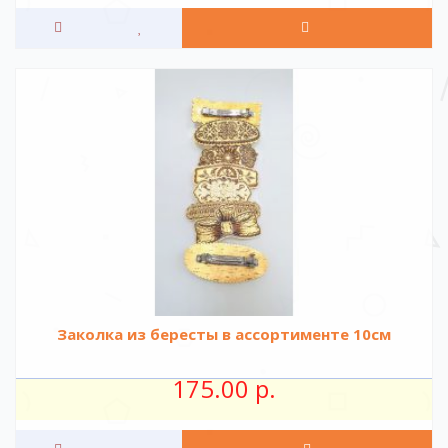
Заколка из бересты в ассортименте 10см
175.00 р.