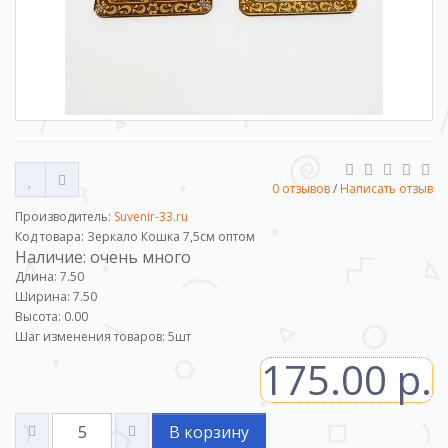
0 отзывов
/
Написать отзыв
Производитель:
Suvenir-33.ru
Код товара: Зеркало Кошка 7,5см оптом
Наличие: очень много
Длина: 7.50
Ширина: 7.50
Высота: 0.00
Шаг изменения товаров:
5
шт
175.00 р.
В корзину