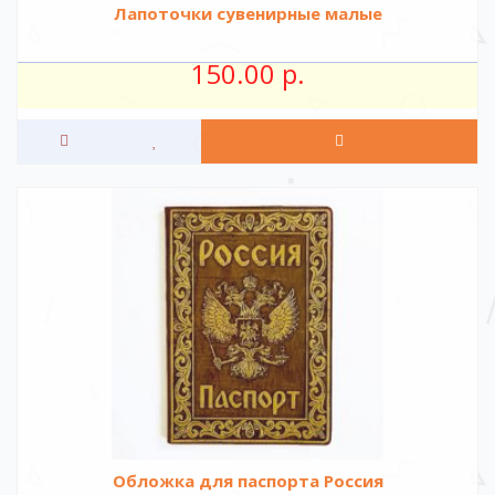
Лапоточки сувенирные малые
150.00 р.
Обложка для паспорта Россия