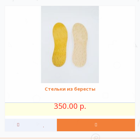
Стельки из бересты
350.00 р.