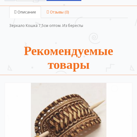
Описание
Отзывы (0)
Зеркало Кошка 7,5см оптом. Из бересты
Рекомендуемые
товары