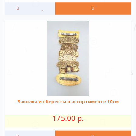
Заколка из бересты в ассортименте 10см
175.00 р.