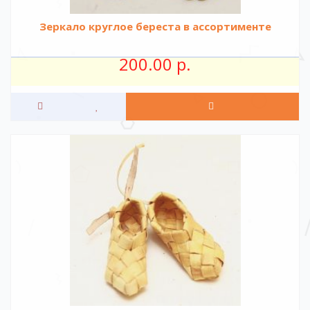
Зеркало круглое береста в ассортименте
200.00 р.