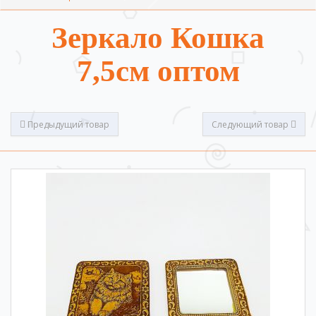
Зеркало Кошка
7,5см оптом
Предыдущий товар
Следующий товар