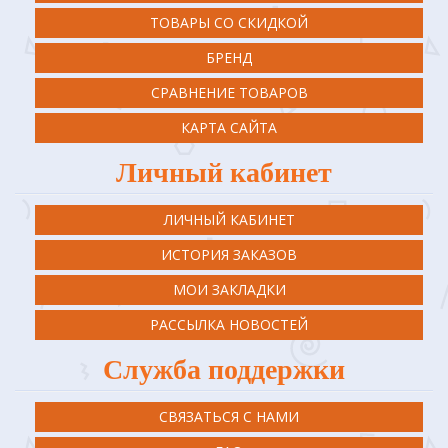
ТОВАРЫ СО СКИДКОЙ
БРЕНД
СРАВНЕНИЕ ТОВАРОВ
КАРТА САЙТА
Личный кабинет
ЛИЧНЫЙ КАБИНЕТ
ИСТОРИЯ ЗАКАЗОВ
МОИ ЗАКЛАДКИ
РАССЫЛКА НОВОСТЕЙ
Служба поддержки
СВЯЗАТЬСЯ С НАМИ