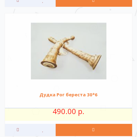
Дудка Рог береста 30*6
490.00 р.