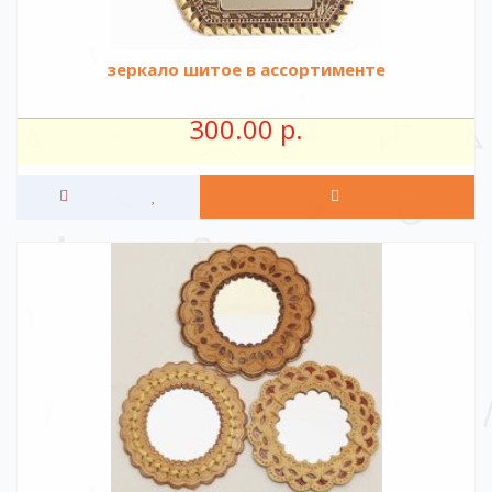
зеркало шитое в ассортименте
300.00 р.