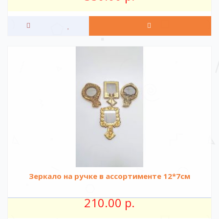
Зеркало на ручке в ассортименте 12*7см
210.00 р.