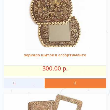
зеркало шитое в ассортименте
300.00 р.