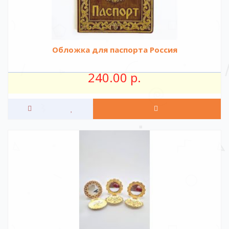
Обложка для паспорта Россия
240.00 р.