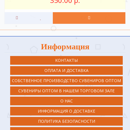
350.00 р.
Информация
КОНТАКТЫ
ОПЛАТА И ДОСТАВКА
СОБСТВЕННОЕ ПРОИЗВОДСТВО СУВЕНИРОВ ОПТОМ
СУВЕНИРЫ ОПТОМ В НАШЕМ ТОРГОВОМ ЗАЛЕ
О НАС
ИНФОРМАЦИЯ О ДОСТАВКЕ
ПОЛИТИКА БЕЗОПАСНОСТИ