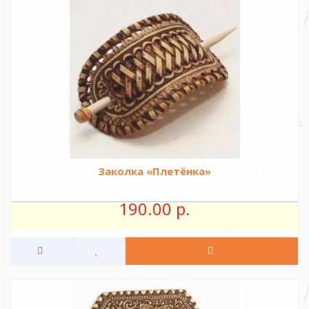
Заколка «Плетёнка»
190.00 р.