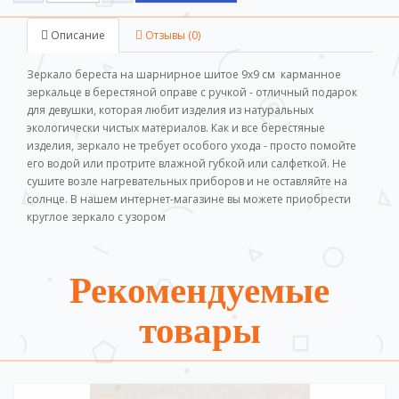
Описание
Отзывы (0)
Зеркало береста на шарнирное шитое 9х9 см карманное
зеркальце в берестяной оправе с ручкой - отличный подарок
для девушки, которая любит изделия из натуральных
экологически чистых материалов. Как и все берестяные
изделия, зеркало не требует особого ухода - просто помойте
его водой или протрите влажной губкой или салфеткой. Не
сушите возле нагревательных приборов и не оставляйте на
солнце. В нашем интернет-магазине вы можете приобрести
круглое зеркало с узором
Рекомендуемые
товары