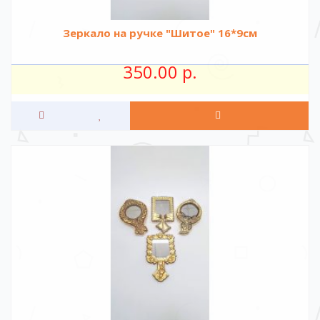
Зеркало на ручке "Шитое" 16*9см
350.00 р.