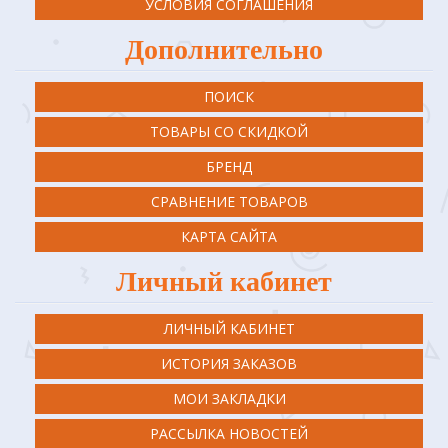
УСЛОВИЯ СОГЛАШЕНИЯ
Дополнительно
ПОИСК
ТОВАРЫ СО СКИДКОЙ
БРЕНД
СРАВНЕНИЕ ТОВАРОВ
КАРТА САЙТА
Личный кабинет
ЛИЧНЫЙ КАБИНЕТ
ИСТОРИЯ ЗАКАЗОВ
МОИ ЗАКЛАДКИ
РАССЫЛКА НОВОСТЕЙ