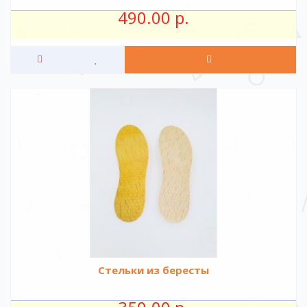
490.00 р.
Стельки из бересты