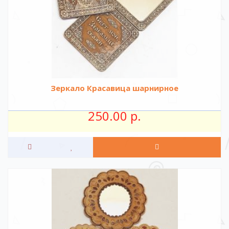
Зеркало Красавица шарнирное
250.00 р.