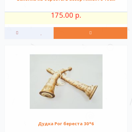
175.00 р.
Дудка Рог береста 30*6