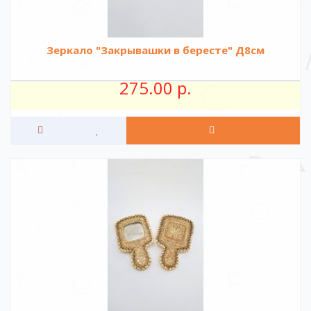
Зеркало "Закрывашки в бересте" Д8см
275.00 р.