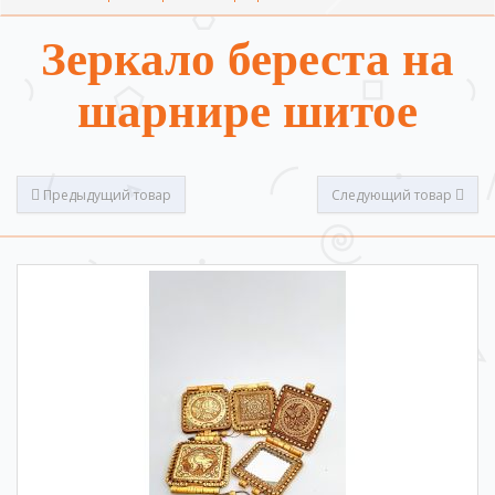
Зеркало береста на
шарнире шитое
Предыдущий товар
Следующий товар