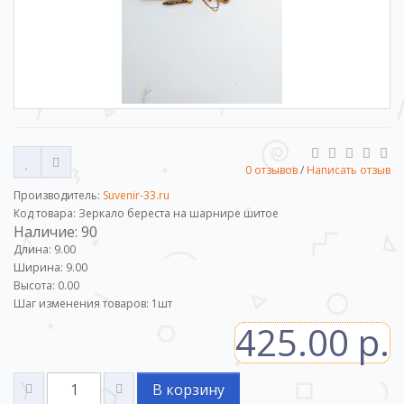
0 отзывов
/
Написать отзыв
Производитель:
Suvenir-33.ru
Код товара: Зеркало береста на шарнире шитое
Наличие: 90
Длина: 9.00
Ширина: 9.00
Высота: 0.00
Шаг изменения товаров:
1
шт
425.00 р.
В корзину