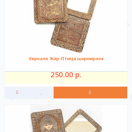
Зеркало Жар-Птица шарнирное
250.00 р.