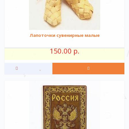
Лапоточки сувенирные малые
150.00 р.