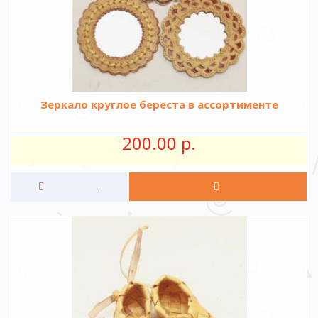
Зеркало круглое береста в ассортименте
200.00 р.