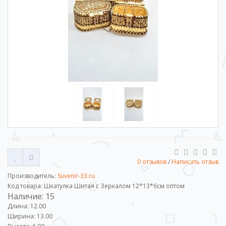
0 отзывов
/
Написать отзыв
Производитель:
Suvenir-33.ru
Код товара: Шкатулка Шитая с Зеркалом 12*13*6см оптом
Наличие: 15
Длина: 12.00
Ширина: 13.00