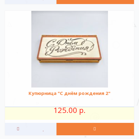
Купюрница "С днём рождения 2"
125.00 р.