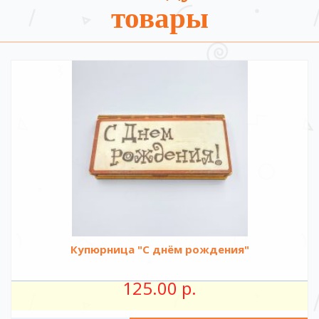
товары
Купюрница "С днём рождения"
125.00 р.