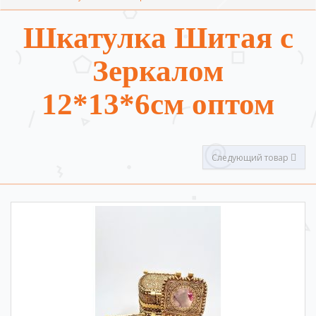
Шкатулка Шитая с
Зеркалом
12*13*6см оптом
Следующий товар