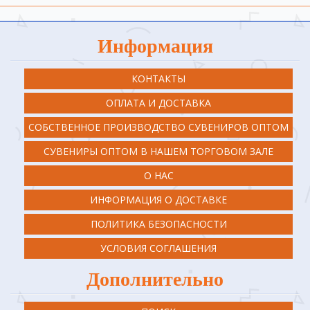
Информация
КОНТАКТЫ
ОПЛАТА И ДОСТАВКА
СОБСТВЕННОЕ ПРОИЗВОДСТВО СУВЕНИРОВ ОПТОМ
СУВЕНИРЫ ОПТОМ В НАШЕМ ТОРГОВОМ ЗАЛЕ
О НАС
ИНФОРМАЦИЯ О ДОСТАВКЕ
ПОЛИТИКА БЕЗОПАСНОСТИ
УСЛОВИЯ СОГЛАШЕНИЯ
Дополнительно