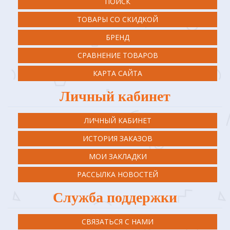
ПОИСК
ТОВАРЫ СО СКИДКОЙ
БРЕНД
СРАВНЕНИЕ ТОВАРОВ
КАРТА САЙТА
Личный кабинет
ЛИЧНЫЙ КАБИНЕТ
ИСТОРИЯ ЗАКАЗОВ
МОИ ЗАКЛАДКИ
РАССЫЛКА НОВОСТЕЙ
Служба поддержки
СВЯЗАТЬСЯ С НАМИ