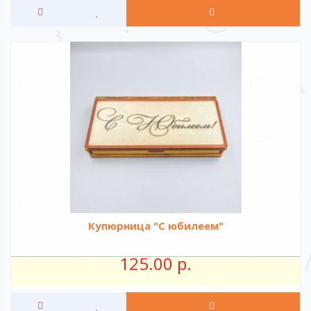
Купюрница "С юбилеем"
125.00 р.