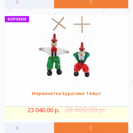
КОРОБКИ
Марионетка Буратино 144шт
28 800.00 р.
23 040.00 р.