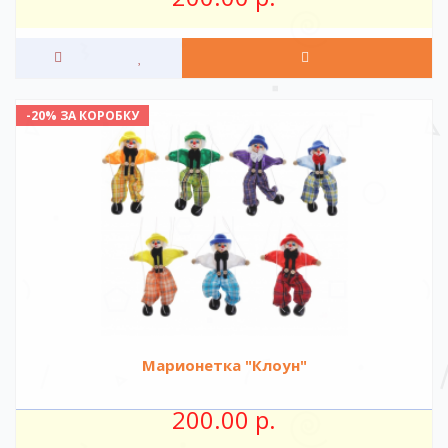
-20% ЗА КОРОБКУ
Марионетка "Клоун"
200.00 р.