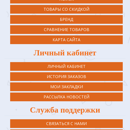
ТОВАРЫ СО СКИДКОЙ
БРЕНД
СРАВНЕНИЕ ТОВАРОВ
КАРТА САЙТА
Личный кабинет
ЛИЧНЫЙ КАБИНЕТ
ИСТОРИЯ ЗАКАЗОВ
МОИ ЗАКЛАДКИ
РАССЫЛКА НОВОСТЕЙ
Служба поддержки
СВЯЗАТЬСЯ С НАМИ