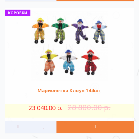
КОРОБКИ
Марионетка Клоун 144шт
28 800.00 р.
23 040.00 р.