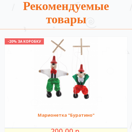
Рекомендуемые
товары
-20% ЗА КОРОБКУ
Марионетка "Буратино"
200.00 р.