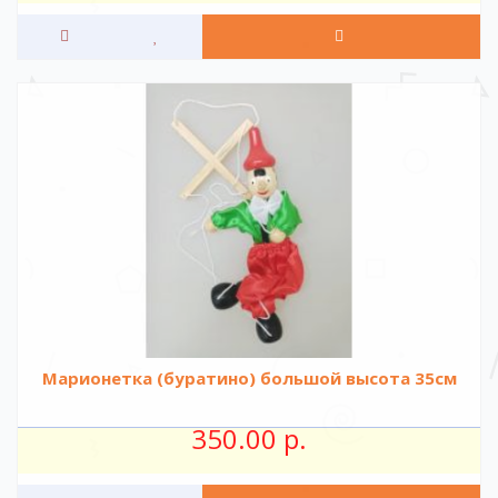
Марионетка (буратино) большой высота 35см
350.00 р.