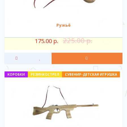
Ружьё
225.00 р.
175.00 р.
КОРОБКИ
РЕЗИНКОСТРЕЛ
СУВЕНИР-ДЕТСКАЯ ИГРУШКА