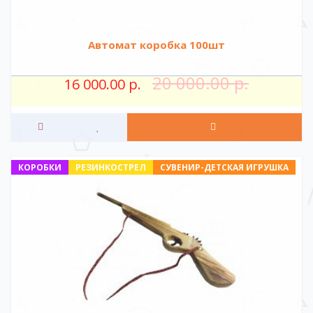
Автомат коробка 100шт
20 000.00 р.
16 000.00 р.
КОРОБКИ
РЕЗИНКОСТРЕЛ
СУВЕНИР-ДЕТСКАЯ ИГРУШКА