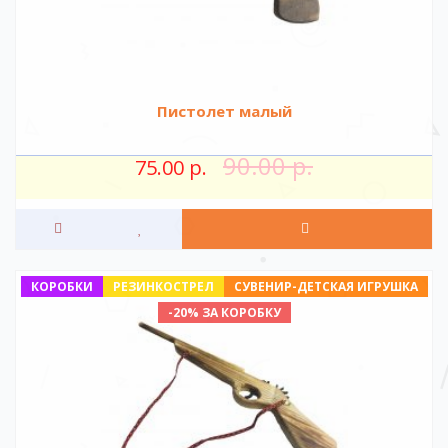
Пистолет малый
90.00 р.
75.00 р.
КОРОБКИ
РЕЗИНКОСТРЕЛ
СУВЕНИР-ДЕТСКАЯ ИГРУШКА
-20% ЗА КОРОБКУ