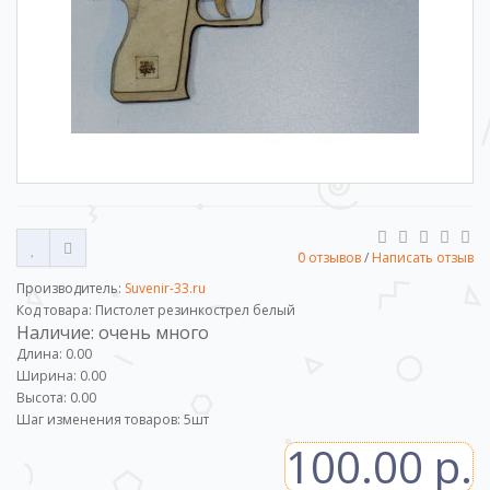
0 отзывов
/
Написать отзыв
Производитель:
Suvenir-33.ru
Код товара: Пистолет резинкострел белый
Наличие: очень много
Длина: 0.00
Ширина: 0.00
Высота: 0.00
Шаг изменения товаров:
5
шт
100.00 р.