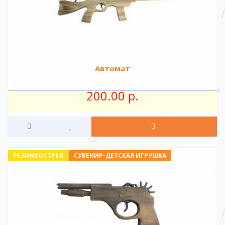
Автомат
200.00 р.
РЕЗИНКОСТРЕЛ
СУВЕНИР-ДЕТСКАЯ ИГРУШКА