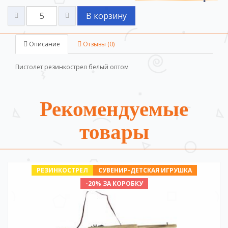
В корзину
Описание
Отзывы (0)
Пистолет резинкострел белый оптом
Рекомендуемые
товары
РЕЗИНКОСТРЕЛ
СУВЕНИР-ДЕТСКАЯ ИГРУШКА
-20% ЗА КОРОБКУ