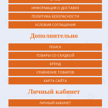
ИНФОРМАЦИЯ О ДОСТАВКЕ
ПОЛИТИКА БЕЗОПАСНОСТИ
УСЛОВИЯ СОГЛАШЕНИЯ
Дополнительно
ПОИСК
ТОВАРЫ СО СКИДКОЙ
БРЕНД
СРАВНЕНИЕ ТОВАРОВ
КАРТА САЙТА
Личный кабинет
ЛИЧНЫЙ КАБИНЕТ