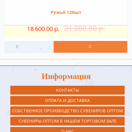
Ружьё 120шт
21 000.00 р.
18 600.00 р.
Информация
КОНТАКТЫ
ОПЛАТА И ДОСТАВКА
СОБСТВЕННОЕ ПРОИЗВОДСТВО СУВЕНИРОВ ОПТОМ
СУВЕНИРЫ ОПТОМ В НАШЕМ ТОРГОВОМ ЗАЛЕ
О НАС