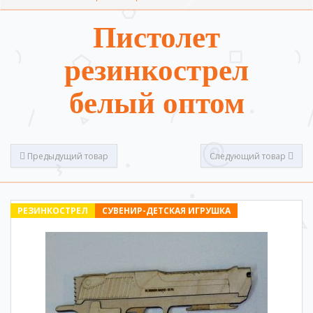
Пистолет
резинкострел
белый оптом
Предыдущий товар
Следующий товар
РЕЗИНКОСТРЕЛ
СУВЕНИР-ДЕТСКАЯ ИГРУШКА