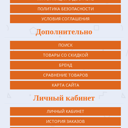
ПОЛИТИКА БЕЗОПАСНОСТИ
УСЛОВИЯ СОГЛАШЕНИЯ
Дополнительно
ПОИСК
ТОВАРЫ СО СКИДКОЙ
БРЕНД
СРАВНЕНИЕ ТОВАРОВ
КАРТА САЙТА
Личный кабинет
ЛИЧНЫЙ КАБИНЕТ
ИСТОРИЯ ЗАКАЗОВ