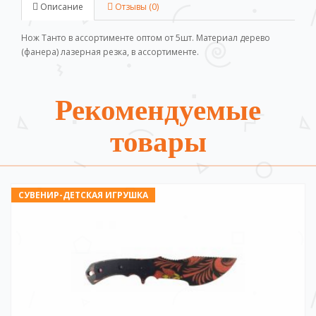
Описание
Отзывы (0)
Нож Танто в ассортименте
оптом от 5шт. Материал дерево
(фанера) лазерная резка, в ассортименте.
Рекомендуемые
товары
СУВЕНИР-ДЕТСКАЯ ИГРУШКА