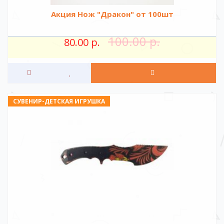
Акция Нож "Дракон" от 100шт
100.00 р.
80.00 р.
СУВЕНИР-ДЕТСКАЯ ИГРУШКА