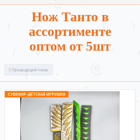
Нож Танто в
ассортименте
оптом от 5шт
Предыдущий товар
СУВЕНИР-ДЕТСКАЯ ИГРУШКА