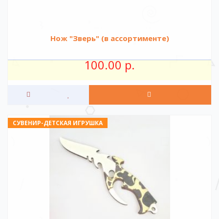
Нож "Зверь" (в ассортименте)
100.00 р.
СУВЕНИР-ДЕТСКАЯ ИГРУШКА