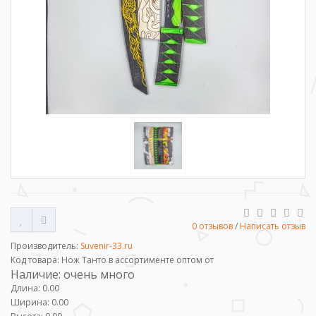
0 отзывов
/
Написать отзыв
Производитель:
Suvenir-33.ru
Код товара: Нож Танто в ассортименте оптом от
Наличие: очень много
Длина: 0.00
Ширина: 0.00