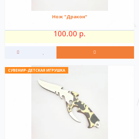
Нож "Дракон"
100.00 р.
СУВЕНИР-ДЕТСКАЯ ИГРУШКА