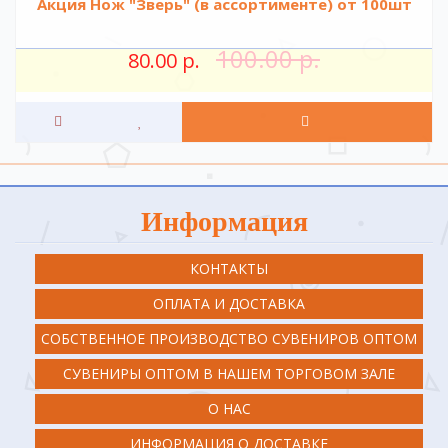
Акция Нож "Зверь" (в ассортименте) от 100шт
100.00 р.
80.00 р.
Информация
КОНТАКТЫ
ОПЛАТА И ДОСТАВКА
СОБСТВЕННОЕ ПРОИЗВОДСТВО СУВЕНИРОВ ОПТОМ
СУВЕНИРЫ ОПТОМ В НАШЕМ ТОРГОВОМ ЗАЛЕ
О НАС
ИНФОРМАЦИЯ О ДОСТАВКЕ