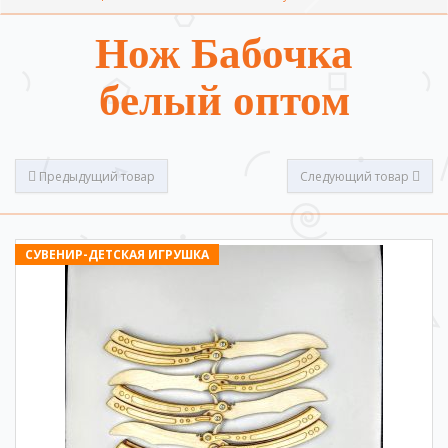
Нож Бабочка
белый оптом
Предыдущий товар
Следующий товар
СУВЕНИР-ДЕТСКАЯ ИГРУШКА