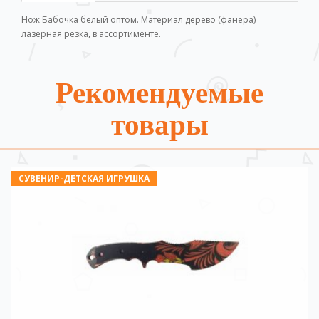
Нож Бабочка белый
оптом. Материал дерево (фанера)
лазерная резка, в ассортименте.
Рекомендуемые
товары
СУВЕНИР-ДЕТСКАЯ ИГРУШКА