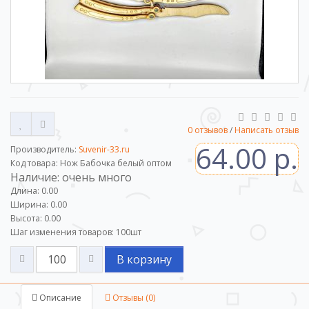
0 отзывов
/
Написать отзыв
64.00 р.
Производитель:
Suvenir-33.ru
Код товара: Нож Бабочка белый оптом
Наличие: очень много
Длина: 0.00
Ширина: 0.00
Высота: 0.00
Шаг изменения товаров:
100
шт
В корзину
Описание
Отзывы (0)