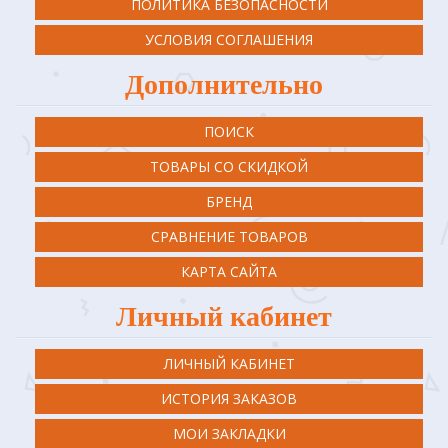
ПОЛИТИКА БЕЗОПАСНОСТИ
УСЛОВИЯ СОГЛАШЕНИЯ
Дополнительно
ПОИСК
ТОВАРЫ СО СКИДКОЙ
БРЕНД
СРАВНЕНИЕ ТОВАРОВ
КАРТА САЙТА
Личный кабинет
ЛИЧНЫЙ КАБИНЕТ
ИСТОРИЯ ЗАКАЗОВ
МОИ ЗАКЛАДКИ