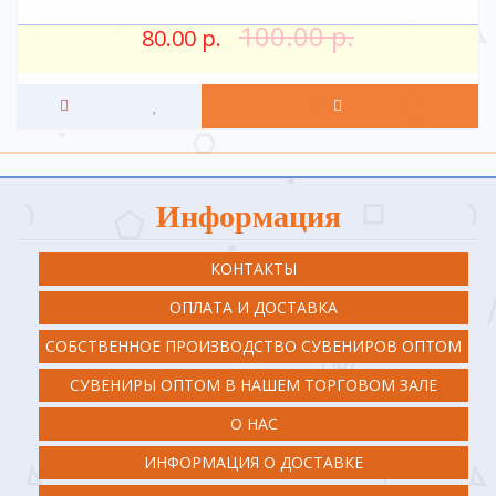
100.00 р.
80.00 р.
Информация
КОНТАКТЫ
ОПЛАТА И ДОСТАВКА
СОБСТВЕННОЕ ПРОИЗВОДСТВО СУВЕНИРОВ ОПТОМ
СУВЕНИРЫ ОПТОМ В НАШЕМ ТОРГОВОМ ЗАЛЕ
О НАС
ИНФОРМАЦИЯ О ДОСТАВКЕ