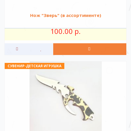
Нож "Зверь" (в ассортименте)
100.00 р.
СУВЕНИР-ДЕТСКАЯ ИГРУШКА