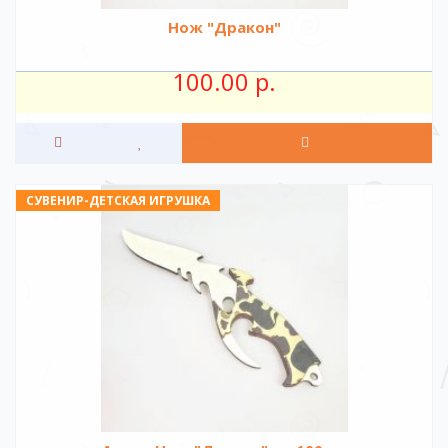
Нож "Дракон"
100.00 р.
СУВЕНИР-ДЕТСКАЯ ИГРУШКА