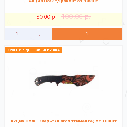
Акция Нож "Дракон" от 100шт
100.00 р.
80.00 р.
СУВЕНИР-ДЕТСКАЯ ИГРУШКА
Акция Нож "Зверь" (в ассортименте) от 100шт