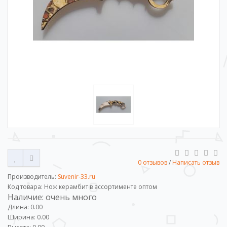
0 отзывов
/
Написать отзыв
Производитель:
Suvenir-33.ru
Код товара: Нож керамбит в ассортименте оптом
Наличие: очень много
Длина: 0.00
Ширина: 0.00