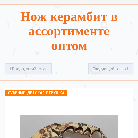
Нож керамбит в
ассортименте
оптом
Предыдущий товар
Следующий товар
СУВЕНИР-ДЕТСКАЯ ИГРУШКА