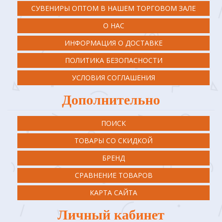
СУВЕНИРЫ ОПТОМ В НАШЕМ ТОРГОВОМ ЗАЛЕ
О НАС
ИНФОРМАЦИЯ О ДОСТАВКЕ
ПОЛИТИКА БЕЗОПАСНОСТИ
УСЛОВИЯ СОГЛАШЕНИЯ
Дополнительно
ПОИСК
ТОВАРЫ СО СКИДКОЙ
БРЕНД
СРАВНЕНИЕ ТОВАРОВ
КАРТА САЙТА
Личный кабинет