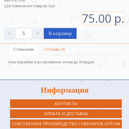
Высота: 0.00
Шаг изменения товаров:
5
шт
75.00 р.
В корзину
Описание
Отзывы (0)
Нож керамбит в ассортименте оптом до 30 видов
Информация
КОНТАКТЫ
ОПЛАТА И ДОСТАВКА
СОБСТВЕННОЕ ПРОИЗВОДСТВО СУВЕНИРОВ ОПТОМ